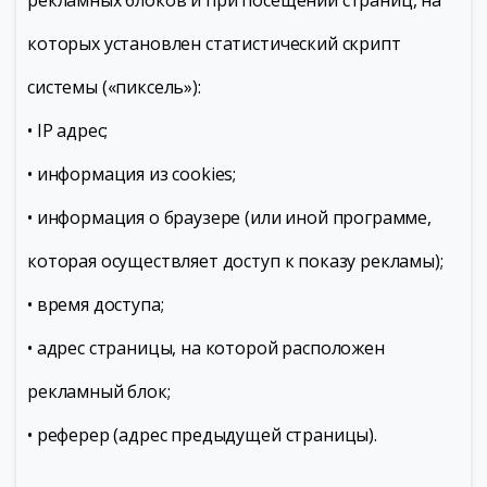
рекламных блоков и при посещении страниц, на
которых установлен статистический скрипт
системы («пиксель»):
• IP адрес;
• информация из cookies;
• информация о браузере (или иной программе,
которая осуществляет доступ к показу рекламы);
• время доступа;
• адрес страницы, на которой расположен
рекламный блок;
• реферер (адрес предыдущей страницы).