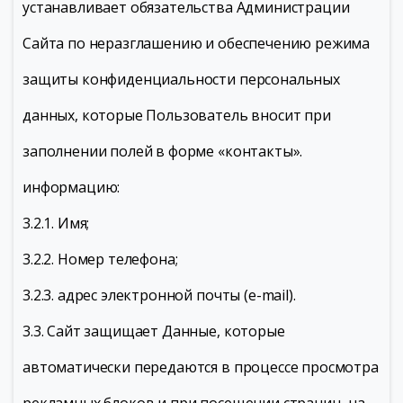
устанавливает обязательства Администрации
Сайта по неразглашению и обеспечению режима
защиты конфиденциальности персональных
данных, которые Пользователь вносит при
заполнении полей в форме «контакты».
информацию:
3.2.1. Имя;
3.2.2. Номер телефона;
3.2.3. адрес электронной почты (e-mail).
3.3. Сайт защищает Данные, которые
автоматически передаются в процессе просмотра