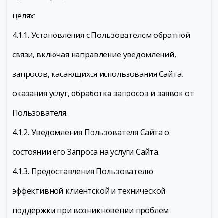
целях:
4.1.1. Установления с Пользователем обратной
связи, включая направление уведомлений,
запросов, касающихся использования Сайта,
оказания услуг, обработка запросов и заявок от
Пользователя.
4.1.2. Уведомления Пользователя Сайта о
состоянии его Запроса на услуги Сайта.
4.1.3. Предоставления Пользователю
эффективной клиентской и технической
поддержки при возникновении проблем