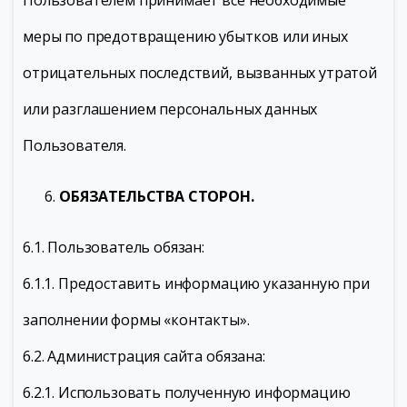
Пользователем принимает все необходимые
меры по предотвращению убытков или иных
отрицательных последствий, вызванных утратой
или разглашением персональных данных
Пользователя.
ОБЯЗАТЕЛЬСТВА СТОРОН.
6.1. Пользователь обязан:
6.1.1. Предоставить информацию указанную при
заполнении формы «контакты».
6.2. Администрация сайта обязана:
6.2.1. Использовать полученную информацию