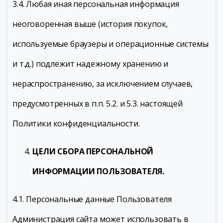
3.4. Любая иная персональная информация
неоговоренная выше (история покупок,
используемые браузеры и операционные системы
и т.д.) подлежит надежному хранению и
нераспространению, за исключением случаев,
предусмотренных в п.п. 5.2. и 5.3. настоящей
Политики конфиденциальности.
ЦЕЛИ СБОРА ПЕРСОНАЛЬНОЙ
ИНФОРМАЦИИ ПОЛЬЗОВАТЕЛЯ.
4.1. Персональные данные Пользователя
Администрация сайта может использовать в