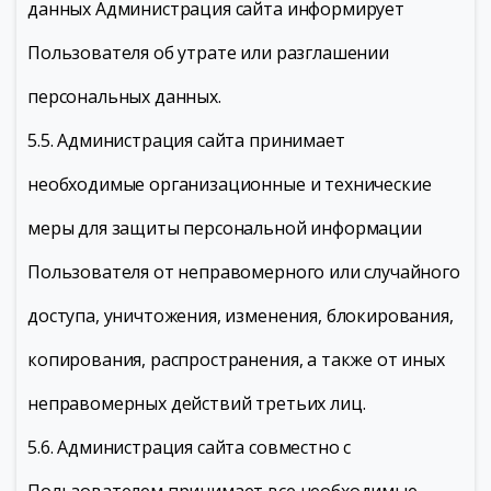
данных Администрация сайта информирует
Пользователя об утрате или разглашении
персональных данных.
5.5. Администрация сайта принимает
необходимые организационные и технические
меры для защиты персональной информации
Пользователя от неправомерного или случайного
доступа, уничтожения, изменения, блокирования,
копирования, распространения, а также от иных
неправомерных действий третьих лиц.
5.6. Администрация сайта совместно с