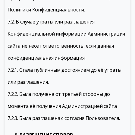
Политики Конфиденциальности.
7.2. В случае утраты или разглашения
Конфиденциальной информации Администрация
сайта не несёт ответственность, если данная
конфиденциальная информация:
7.2.1. Стала публичным достоянием до её утраты
или разглашения.
7.2.2. Была получена от третьей стороны до
момента её получения Администрацией сайта.
7.2.3. Была разглашена с согласия Пользователя.