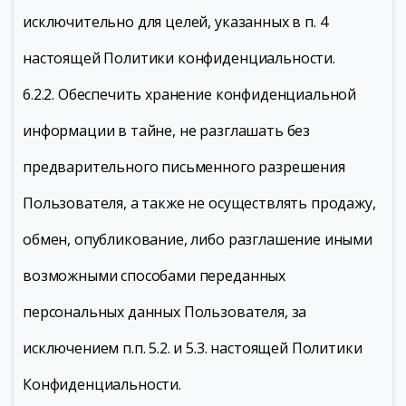
исключительно для целей, указанных в п. 4
настоящей Политики конфиденциальности.
6.2.2. Обеспечить хранение конфиденциальной
информации в тайне, не разглашать без
предварительного письменного разрешения
Пользователя, а также не осуществлять продажу,
обмен, опубликование, либо разглашение иными
возможными способами переданных
персональных данных Пользователя, за
исключением п.п. 5.2. и 5.3. настоящей Политики
Конфиденциальности.