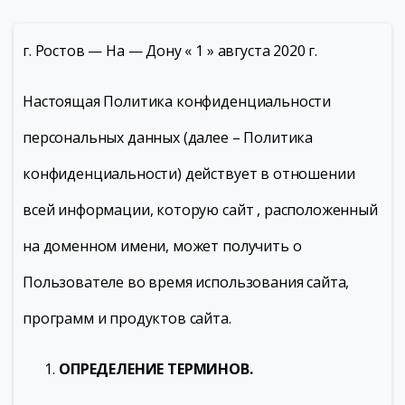
г. Ростов — На — Дону « 1 » августа 2020 г.
Настоящая Политика конфиденциальности
персональных данных (далее – Политика
конфиденциальности) действует в отношении
всей информации, которую сайт , расположенный
на доменном имени, может получить о
Пользователе во время использования сайта,
программ и продуктов сайта.
ОПРЕДЕЛЕНИЕ ТЕРМИНОВ.