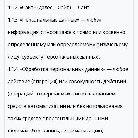
1.1.2. «Сайт» (далее – Сайт) — Сайт
1.1.3. «Персональные данные» — любая
информация, относящаяся к прямо или косвенно
определенному или определяемому физическому
лицу (субъекту персональных данных).
1.1.4. «Обработка персональных данных» — любое
действие (операция) или совокупность действий
(операций), совершаемых с использованием
средств автоматизации или без использования
таких средств с персональными данными,
включая сбор, запись, систематизацию,