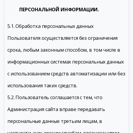
ПЕРСОНАЛЬНОЙ ИНФОРМАЦИИ.
5.1. Обработка персональных данных
Пользователя осуществляется без ограничения
срока, любым законным способом, в том числе в
информационных системах персональных данных
с использованием средств автоматизации или без
использования таких средств.
5.2. Пользователь соглашается с тем, что
Администрация сайта вправе передавать
персональные данные третьим лицам, в