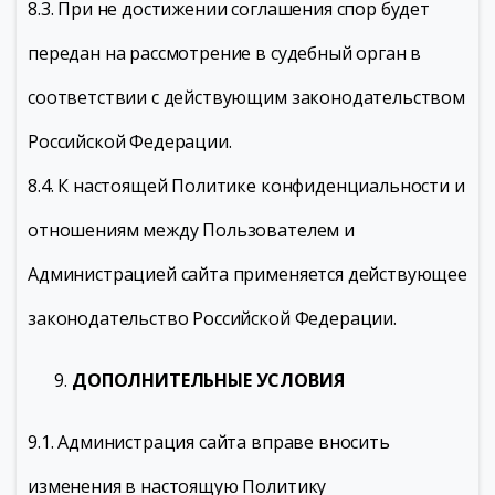
8.3. При не достижении соглашения спор будет
передан на рассмотрение в судебный орган в
соответствии с действующим законодательством
Российской Федерации.
8.4. К настоящей Политике конфиденциальности и
отношениям между Пользователем и
Администрацией сайта применяется действующее
законодательство Российской Федерации.
ДОПОЛНИТЕЛЬНЫЕ УСЛОВИЯ
9.1. Администрация сайта вправе вносить
изменения в настоящую Политику