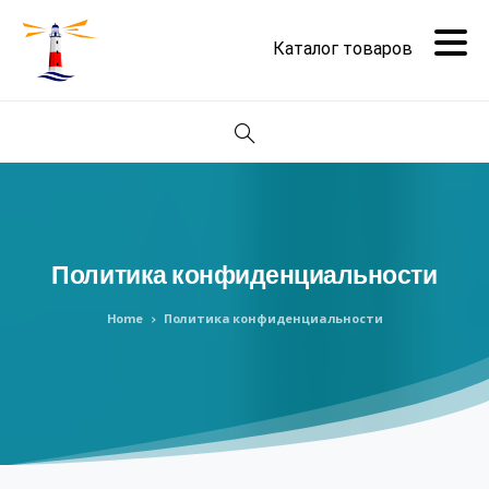
Поиск
Политика
конфиденциальности
Home
Политика конфиденциальности