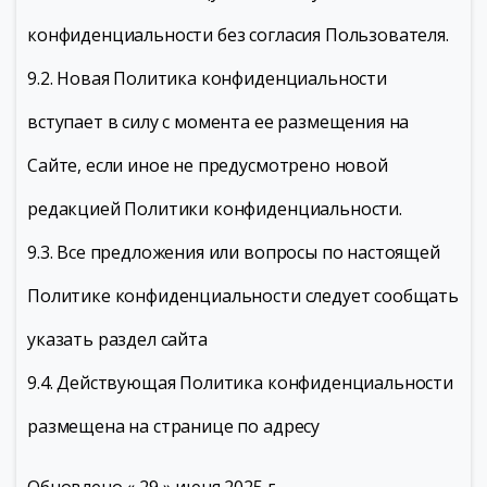
конфиденциальности без согласия Пользователя.
9.2. Новая Политика конфиденциальности
вступает в силу с момента ее размещения на
Сайте, если иное не предусмотрено новой
редакцией Политики конфиденциальности.
9.3. Все предложения или вопросы по настоящей
Политике конфиденциальности следует сообщать
указать раздел сайта
9.4. Действующая Политика конфиденциальности
размещена на странице по адресу