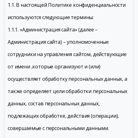
1.1. В настоящей Политике конфиденциальности
используются следующие термины:
1.1.1. «Администрация сайта» (далее –
Администрация сайта) – уполномоченные
сотрудники на управления сайтом, действующие
от имени ,которые организуют и (или)
осуществляет обработку персональных данных, а
также определяет цели обработки персональных
данных, состав персональных данных,
подлежащих обработке, действия (операции),
совершаемые с персональными данными.