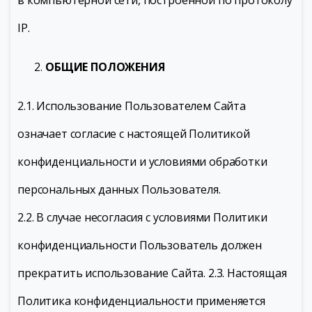
в компьютерной сети, построенной по протоколу
IP.
ОБЩИЕ ПОЛОЖЕНИЯ
2.1. Использование Пользователем Сайта
означает согласие с настоящей Политикой
конфиденциальности и условиями обработки
персональных данных Пользователя.
2.2. В случае несогласия с условиями Политики
конфиденциальности Пользователь должен
прекратить использование Сайта. 2.3. Настоящая
Политика конфиденциальности применяется