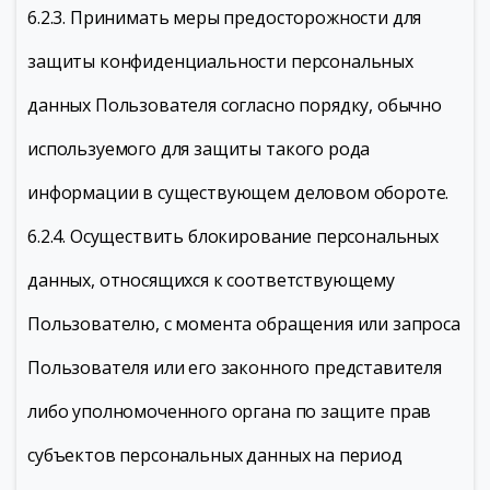
6.2.3. Принимать меры предосторожности для
защиты конфиденциальности персональных
данных Пользователя согласно порядку, обычно
используемого для защиты такого рода
информации в существующем деловом обороте.
6.2.4. Осуществить блокирование персональных
данных, относящихся к соответствующему
Пользователю, с момента обращения или запроса
Пользователя или его законного представителя
либо уполномоченного органа по защите прав
субъектов персональных данных на период