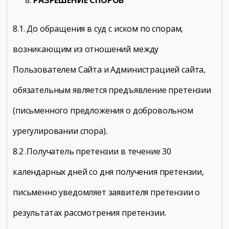
РАЗРЕШЕНИЕ СПОРОВ
8.1. До обращения в суд с иском по спорам,
возникающим из отношений между
Пользователем Сайта и Администрацией сайта,
обязательным является предъявление претензии
(письменного предложения о добровольном
урегулировании спора).
8.2 .Получатель претензии в течение 30
календарных дней со дня получения претензии,
письменно уведомляет заявителя претензии о
результатах рассмотрения претензии.