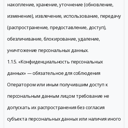
накопление, хранение, уточнение (обновление,
изменение), извлечение, использование, передачу
(распространение, предоставление, доступ),
обезличивание, блокирование, удаление,
уничтожение персональных данных.
1.1.5. «Конфиденциальность персональных
данных» — обязательное для соблюдения
Оператором или иным получившим доступ к
персональным данным лицом требование не
допускать их распространения без согласия
субъекта персональных данных или наличия иного