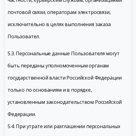
частности, курьерским службам, организациями
почтовой связи, операторам электросвязи,
исключительно в целях выполнения заказа
Пользовател.
5.3. Персональные данные Пользователя могут
быть переданы уполномоченным органам
государственной власти Российской Федерации
только по основаниям и в порядке,
установленным законодательством Российской
Федерации.
5.4. При утрате или разглашении персональных