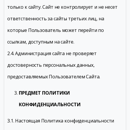
только к сайту. Сайт не контролирует и не несет
ответственность за сайты третьих лиц, на
которые Пользователь может перейти по
ссылкам, доступным на сайте.
2.4. Администрация сайта не проверяет
достоверность персональных данных,
предоставляемых Пользователем Сайта.
ПРЕДМЕТ ПОЛИТИКИ
КОНФИДЕНЦИАЛЬНОСТИ
3.1. Настоящая Политика конфиденциальности