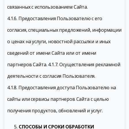
связанных с использованием Сайта.
4.1.6. Предоставления Пользователю с его
согласия, специальных предложений, информации
о ценах на услуги, новостной рассылки и иных
сведений от имени Сайта или от имени
партнеров Сайта. 4.1.7. Осуществления рекламной
деятельности с согласия Пользователя.
4.1.8. Предоставления доступа Пользователю на
сайты или сервисы партнеров Сайта с целью
получения продуктов, обновлений и услуг.
СПОСОБЫ И СРОКИ ОБРАБОТКИ