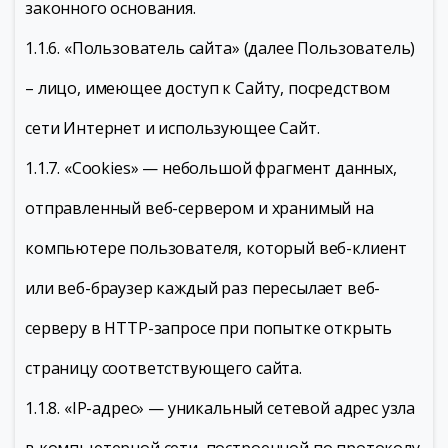
законного основания.
1.1.6. «Пользователь сайта» (далее Пользователь)
– лицо, имеющее доступ к Сайту, посредством
сети Интернет и использующее Сайт.
1.1.7. «Cookies» — небольшой фрагмент данных,
отправленный веб-сервером и хранимый на
компьютере пользователя, который веб-клиент
или веб-браузер каждый раз пересылает веб-
серверу в HTTP-запросе при попытке открыть
страницу соответствующего сайта.
1.1.8. «IP-адрес» — уникальный сетевой адрес узла