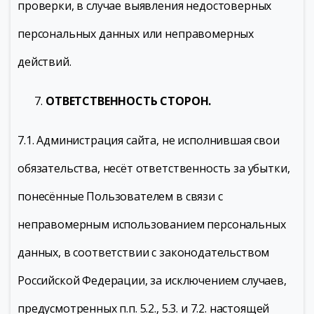
проверки, в случае выявления недостоверных
персональных данных или неправомерных
действий.
ОТВЕТСТВЕННОСТЬ СТОРОН.
7.1. Администрация сайта, не исполнившая свои
обязательства, несёт ответственность за убытки,
понесённые Пользователем в связи с
неправомерным использованием персональных
данных, в соответствии с законодательством
Российской Федерации, за исключением случаев,
предусмотренных п.п. 5.2., 5.3. и 7.2. настоящей