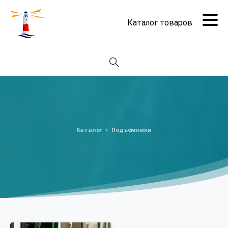
Поиск
Каталог
Подъемники