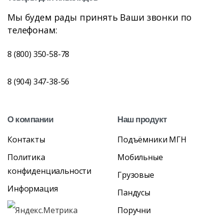
Мы будем рады принять Ваши звонки по
телефонам:
8 (800) 350-58-78
8 (904) 347-38-56
О
компании
Наш
продукт
Контакты
Подъёмники МГН
Политика
Мобильные
конфиденциальности
Грузовые
Информация
Пандусы
Поручни