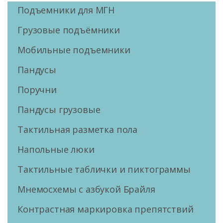
Подъемники для МГН
Грузовые подъёмники
Мобильные подъемники
Пандусы
Поручни
Пандусы грузовые
Тактильная разметка пола
Напольные люки
Тактильные таблички и пиктограммы
Мнемосхемы с азбукой Брайля
Контрастная маркировка препятствий