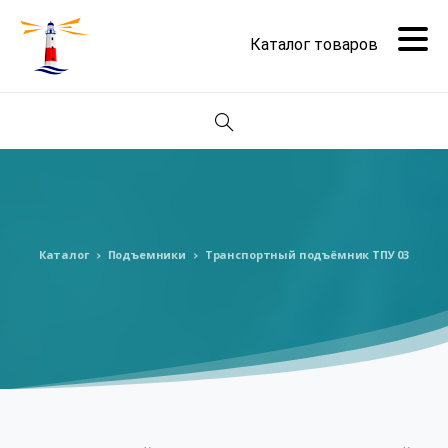
Поиск
Каталог
Подъемники
Транспортный подъёмник ТПУ 03