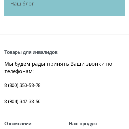
Наш блог
Товары
для
инвалидов
Мы будем рады принять Ваши звонки по
телефонам:
8 (800) 350-58-78
8 (904) 347-38-56
О
компании
Наш
продукт