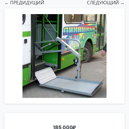
← ПРЕДИДУЩИЙ
СЛЕДУЮЩИЙ →
185 000
₽