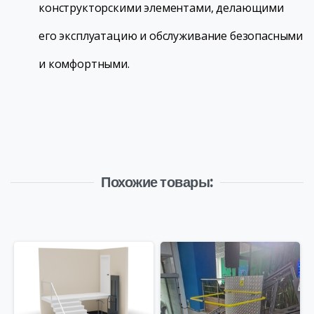
конструкторскими элементами, делающими
его эксплуатацию и обслуживание безопасными
и комфортными.
Похожие товары: