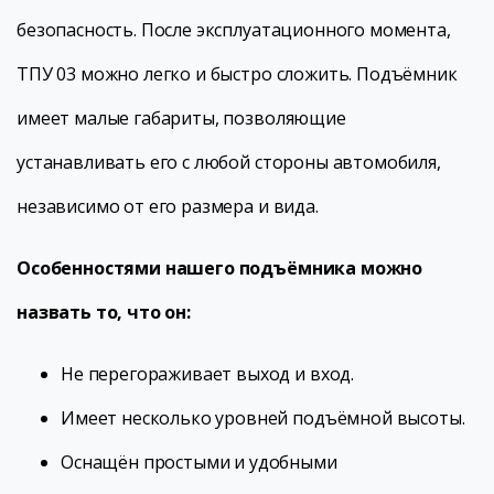
безопасность. После эксплуатационного момента,
ТПУ 03 можно легко и быстро сложить. Подъёмник
имеет малые габариты, позволяющие
устанавливать его с любой стороны автомобиля,
независимо от его размера и вида.
Особенностями нашего подъёмника можно
назвать то, что он:
Не перегораживает выход и вход.
Имеет несколько уровней подъёмной высоты.
Оснащён простыми и удобными