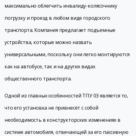
максимально облегчить инвалиду-колясочнику
погрузку и проезд в любом виде городского
транспорта. Компания предлагает подъемные
устройства, которые можно назвать
универсальными, поскольку они легко монтируются
как на автобусе, так и на других видах
общественного транспорта.
Одной из главных особенностей ТПУ 03 является то,
что его установка не привнесёт с собой
необходимость в конструкторских изменениях в
системе автомобиля, отвечающей за его пассивную