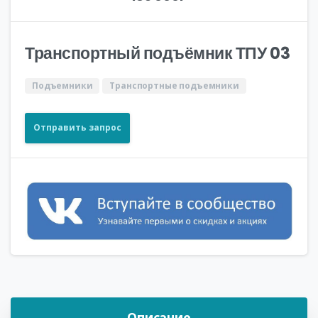
Транспортный подъёмник ТПУ 03
Подъемники
Транспортные подъемники
Отправить запрос
Описание