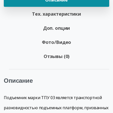
Тех. характеристики
Доп. опции
Фото/Видео
Отзывы (0)
Описание
Подъемник марки ТПУ 03 является транспортной
разновидностью подъемных платформ, призванных