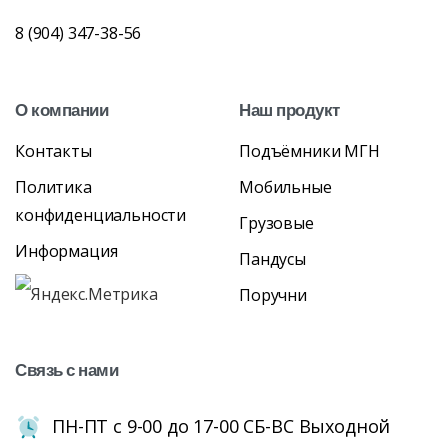
8 (904) 347-38-56
О
компании
Наш
продукт
Контакты
Подъёмники МГН
Политика
Мобильные
конфиденциальности
Грузовые
Информация
Пандусы
Поручни
Связь
с
нами
ПН-ПТ с 9-00 до 17-00 СБ-ВС Выходной