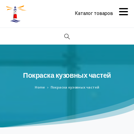
Поиск
Покраска
кузовных
частей
Home
Покраска кузовных частей