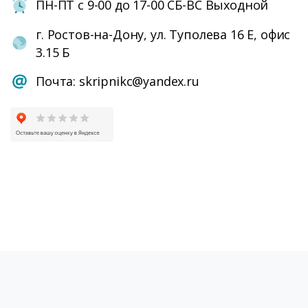
ПН-ПТ с 9-00 до 17-00 СБ-ВС Выходной
г. Ростов-на-Дону, ул. Туполева 16 Е, офис
3.15 Б
Почта: skripnikc@yandex.ru