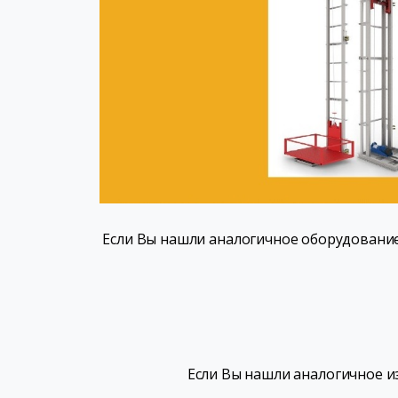
Если Вы нашли аналогичное оборудование
Если Вы нашли аналогичное из