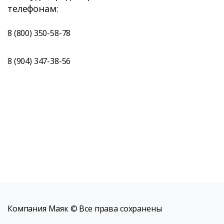
телефонам:
8 (800) 350-58-78
8 (904) 347-38-56
Компания Маяк © Все права сохранены