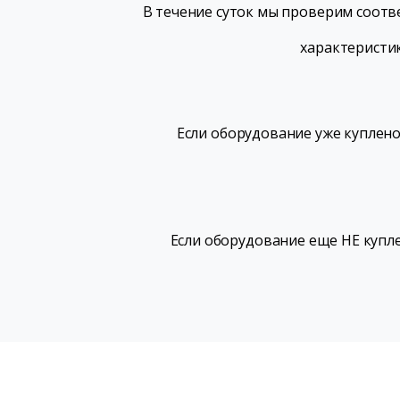
В течение суток мы проверим соотв
характеристик
Если оборудование уже куплено
Если оборудование еще НЕ купле