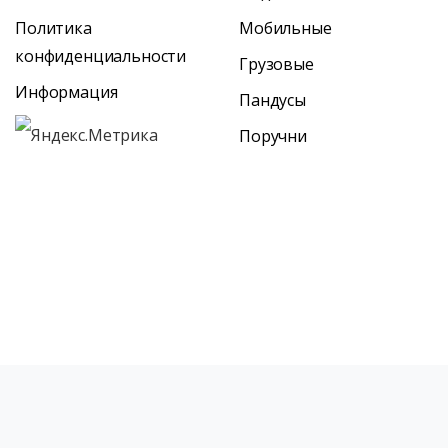
Политика
Мобильные
конфиденциальности
Грузовые
Информация
Пандусы
Поручни