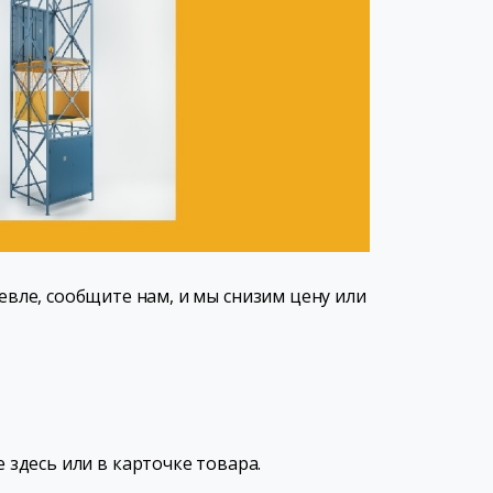
вле, сообщите нам, и мы снизим цену или
 здесь или в карточке товара.