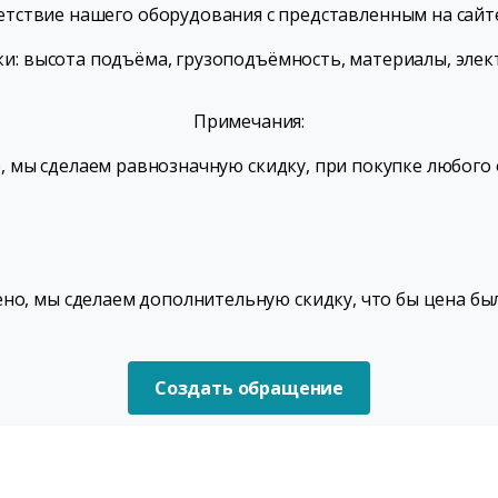
етствие нашего оборудования с представленным на сайт
и: высота подъёма, грузоподъёмность, материалы, элект
Примечания:
, мы сделаем равнозначную скидку, при покупке любог
но, мы сделаем дополнительную скидку, что бы цена был
Создать обращение