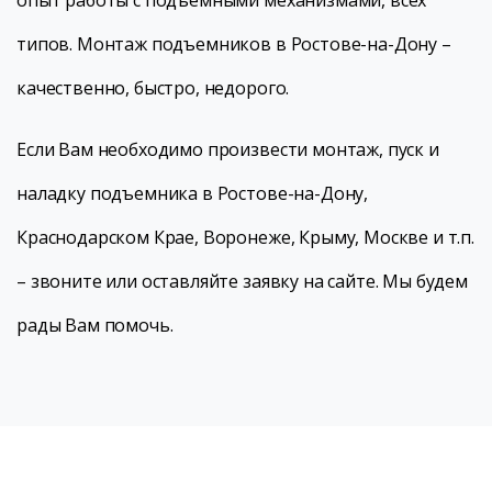
опыт работы с подъемными механизмами, всех
типов. Монтаж подъемников в Ростове-на-Дону –
качественно, быстро, недорого.
Если Вам необходимо произвести монтаж, пуск и
наладку подъемника в Ростове-на-Дону,
Краснодарском Крае, Воронеже, Крыму, Москве и т.п.
– звоните или оставляйте заявку на сайте. Мы будем
рады Вам помочь.