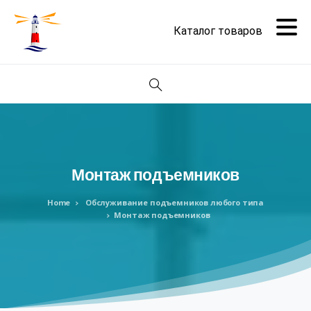
Поиск
Монтаж
подъемников
Home
Обслуживание подъемников любого типа
Монтаж подъемников