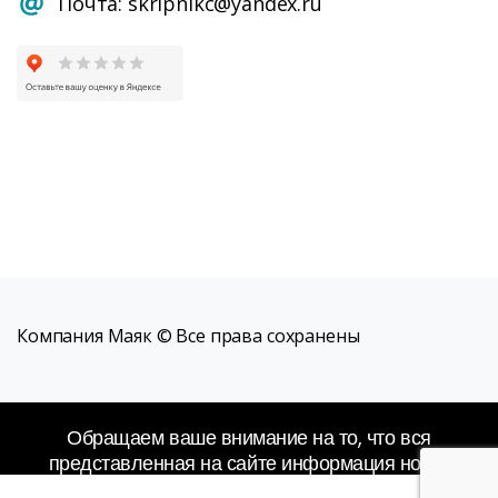
Почта: skripnikc@yandex.ru
Компания Маяк © Все права сохранены
Обращаем ваше внимание на то, что вся
представленная на сайте информация носит
исключительно информационный характер и не