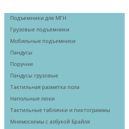
Подъемники для МГН
Грузовые подъёмники
Мобильные подъемники
Пандусы
Поручни
Пандусы грузовые
Тактильная разметка пола
Напольные люки
Тактильные таблички и пиктограммы
Мнемосхемы с азбукой Брайля