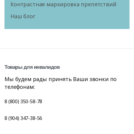
Контрастная маркировка препятствий
Наш блог
Товары
для
инвалидов
Мы будем рады принять Ваши звонки по
телефонам:
8 (800) 350-58-78
8 (904) 347-38-56