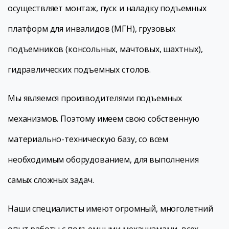
осуществляет монтаж, пуск и наладку подъемных
платформ для инвалидов (МГН), грузовых
подъемников (консольных, мачтовых, шахтных),
гидравлических подъемных столов.
Мы являемся производителями подъемных
механизмов. Поэтому имеем свою собственную
материально-техническую базу, со всем
необходимым оборудованием, для выполнения
самых сложных задач.
Наши специалисты имеют огромный, многолетний