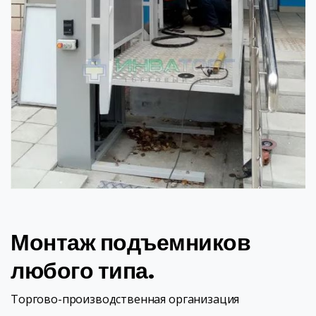
Монтаж подъемников
любого типа.
Торгово-производственная организация