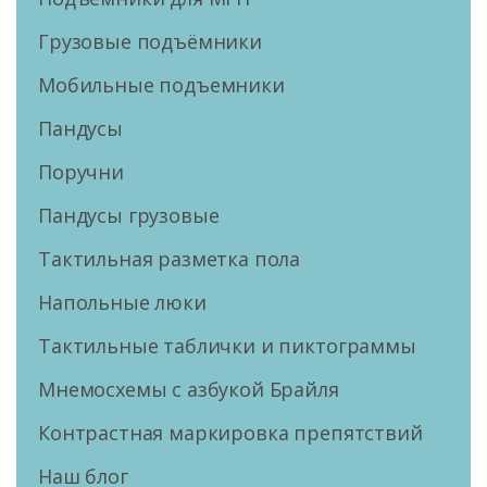
Грузовые подъёмники
Мобильные подъемники
Пандусы
Поручни
Пандусы грузовые
Тактильная разметка пола
Напольные люки
Тактильные таблички и пиктограммы
Мнемосхемы с азбукой Брайля
Контрастная маркировка препятствий
Наш блог