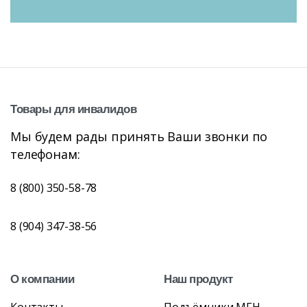
Товары
для
инвалидов
Мы будем рады принять Ваши звонки по
телефонам:
8 (800) 350-58-78
8 (904) 347-38-56
О
компании
Наш
продукт