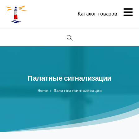
Поиск
Палатные
сигнализации
Home
Палатные сигнализации