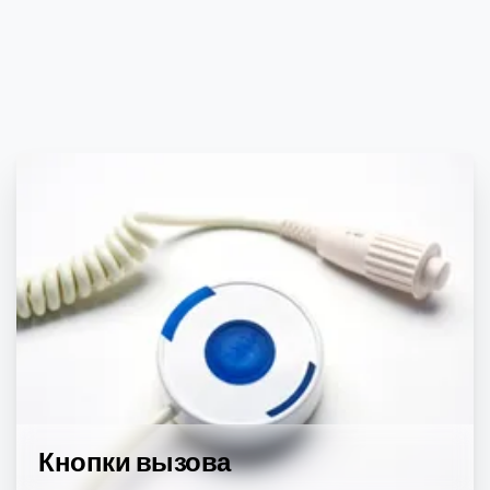
Кнопки вызова