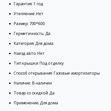
Гарантия: 1 год
Утепление: Нет
Размер: 700*600
Герметичность: Да
Категория: Для дома
Наезд авто: Нет
Тип крышки: Под отделку
Способ открывания: Газовые амортизаторы
Наличие: В наличии
Товар со скидкой: Да
Применение: Для дома