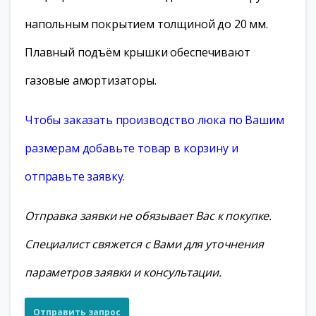
напольным покрытием толщиной до 20 мм.
Плавный подъём крышки обеспечивают
газовые амортизаторы.
Чтобы заказать производство люка по Вашим
размерам добавьте товар в корзину и
отправьте заявку.
Отправка заявки не обязывает Вас к покупке.
Специалист свяжется с Вами для уточнения
параметров заявки и консультации.
Отправить запрос