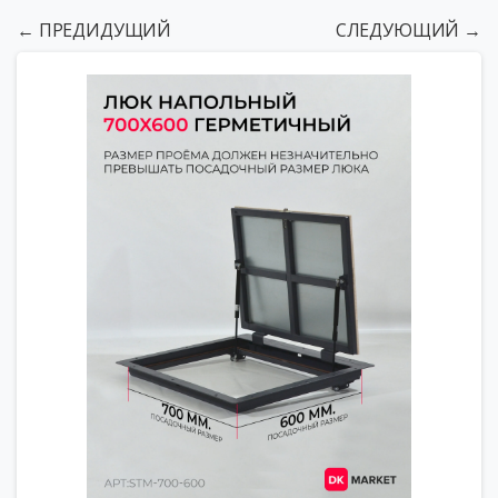
← ПРЕДИДУЩИЙ
СЛЕДУЮЩИЙ →