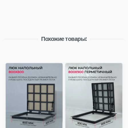
Похожие товары: