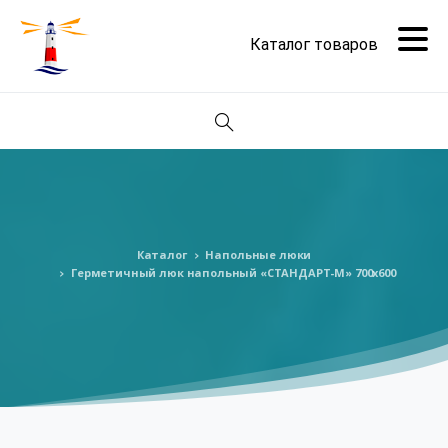
Поиск
Каталог
Напольные люки
Герметичный люк напольный «СТАНДАРТ-М» 700х600