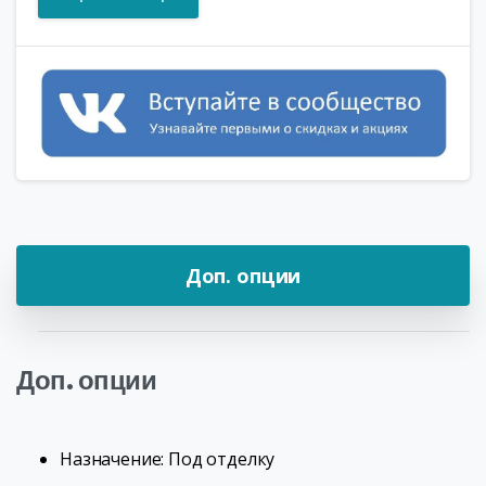
Доп. опции
Доп. опции
Назначение: Под отделку