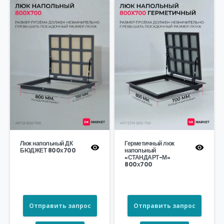
Люк напольный ДК
Герметичный люк
БЮДЖЕТ 800х700
напольный
«СТАНДАРТ-М»
800х700
Отправить запрос
Отправить запрос