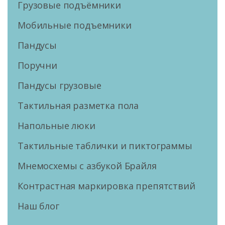
Грузовые подъёмники
Мобильные подъемники
Пандусы
Поручни
Пандусы грузовые
Тактильная разметка пола
Напольные люки
Тактильные таблички и пиктограммы
Мнемосхемы с азбукой Брайля
Контрастная маркировка препятствий
Наш блог