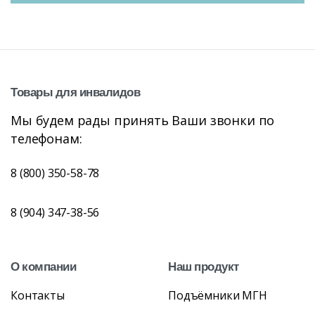
Товары
для
инвалидов
Мы будем рады принять Ваши звонки по
телефонам:
8 (800) 350-58-78
8 (904) 347-38-56
О
компании
Наш
продукт
Контакты
Подъёмники МГН