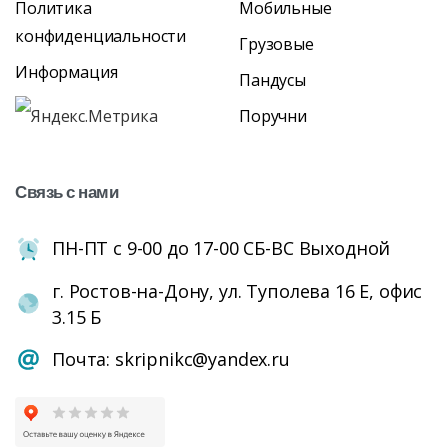
Политика
Мобильные
конфиденциальности
Грузовые
Информация
Пандусы
Поручни
Связь
с
нами
ПН-ПТ с 9-00 до 17-00 СБ-ВС Выходной
г. Ростов-на-Дону, ул. Туполева 16 Е, офис
3.15 Б
Почта: skripnikc@yandex.ru