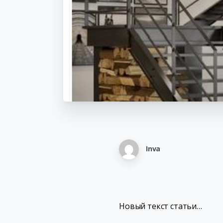
Inva
Новый текст статьи…