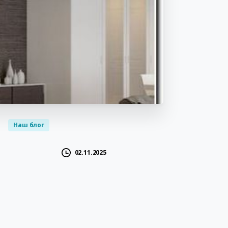
Наш блог
02.11.2025