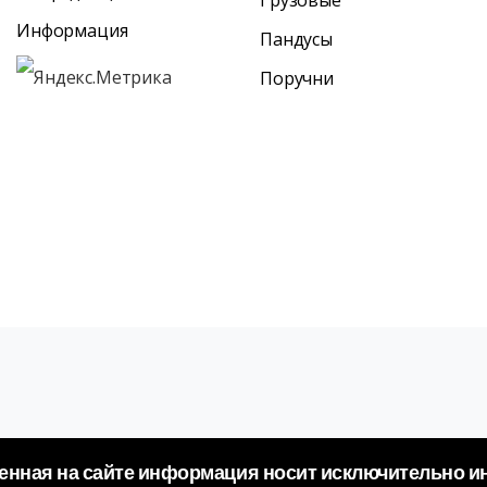
Информация
Пандусы
Поручни
ленная на сайте информация носит исключительно 