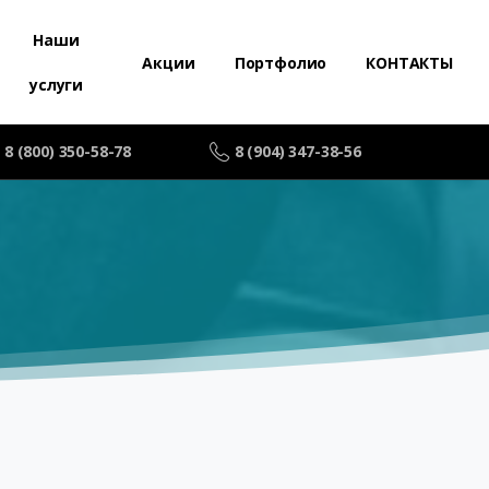
Наши
Акции
Портфолио
КОНТАКТЫ
услуги
8 (800) 350-58-78
8 (904) 347-38-56