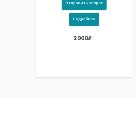
Отправить запрос
Подробнее
2 900
₽