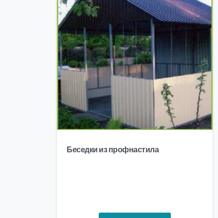
Беседки из профнастила