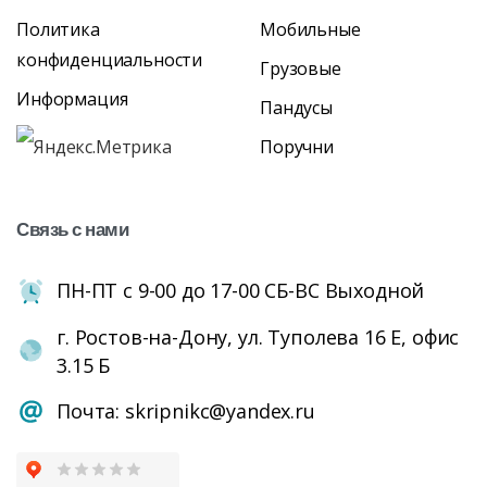
Политика
Мобильные
конфиденциальности
Грузовые
Информация
Пандусы
Поручни
Связь
с
нами
ПН-ПТ с 9-00 до 17-00 СБ-ВС Выходной
г. Ростов-на-Дону, ул. Туполева 16 Е, офис
3.15 Б
Почта: skripnikc@yandex.ru