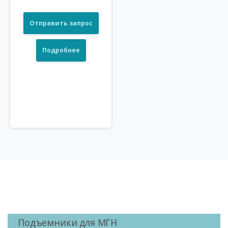
Отправить запрос
Подробнее
Подъемники для МГН