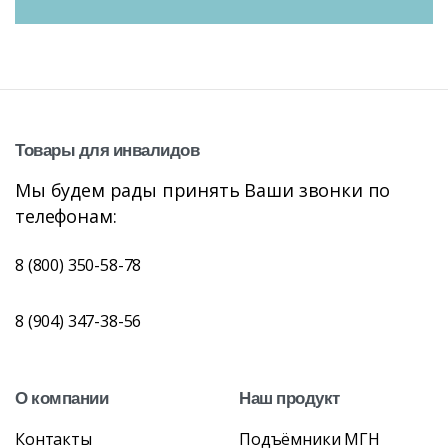
Товары
для
инвалидов
Мы будем рады принять Ваши звонки по
телефонам:
8 (800) 350-58-78
8 (904) 347-38-56
О
компании
Наш
продукт
Контакты
Подъёмники МГН