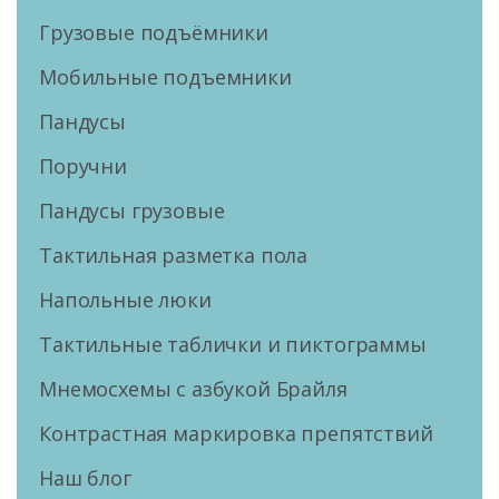
Грузовые подъёмники
Мобильные подъемники
Пандусы
Поручни
Пандусы грузовые
Тактильная разметка пола
Напольные люки
Тактильные таблички и пиктограммы
Мнемосхемы с азбукой Брайля
Контрастная маркировка препятствий
Наш блог