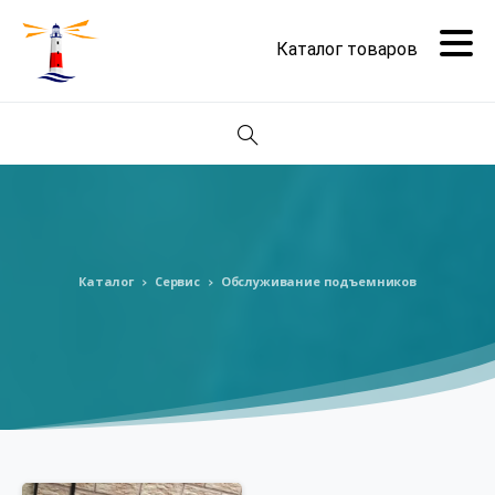
Поиск
Каталог
Сервис
Обслуживание подъемников