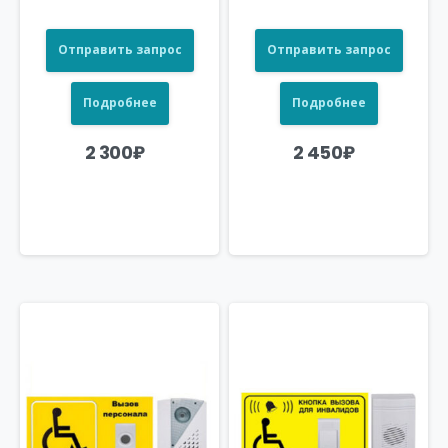
Отправить запрос
Отправить запрос
Подробнее
Подробнее
2 300
₽
2 450
₽