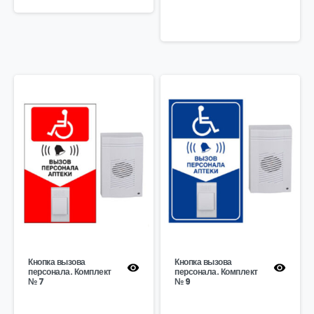
Кнопка вызова
Кнопка вызова
персонала. Комплект
персонала. Комплект
№ 7
№ 9