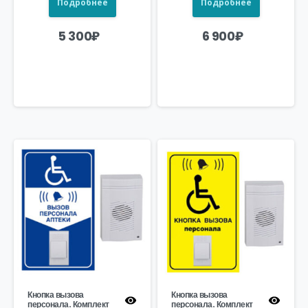
Подробнее
Подробнее
5 300
₽
6 900
₽
Кнопка вызова
Кнопка вызова
персонала. Комплект
персонала. Комплект