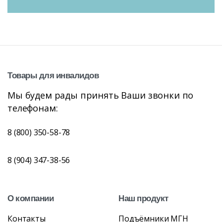
Товары
для
инвалидов
Мы будем рады принять Ваши звонки по
телефонам:
8 (800) 350-58-78
8 (904) 347-38-56
О
компании
Наш
продукт
Контакты
Подъёмники МГН