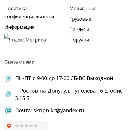
Политика
Мобильные
конфиденциальности
Грузовые
Информация
Пандусы
Поручни
Связь
с
нами
ПН-ПТ с 9-00 до 17-00 СБ-ВС Выходной
г. Ростов-на-Дону, ул. Туполева 16 Е, офис
3.15 Б
Почта: skripnikc@yandex.ru