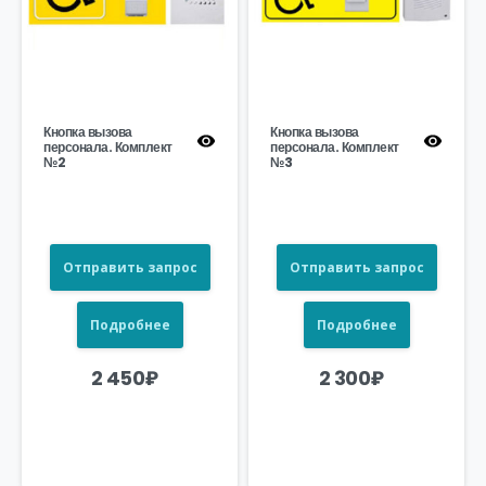
Кнопка вызова
Кнопка вызова
персонала. Комплект
персонала. Комплект
№2
№3
Отправить запрос
Отправить запрос
Подробнее
Подробнее
2 450
₽
2 300
₽