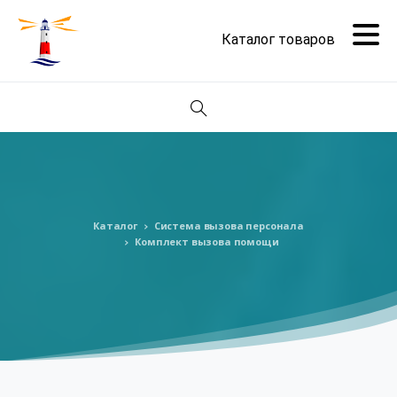
Поиск
Каталог
Система вызова персонала
Комплект вызова помощи