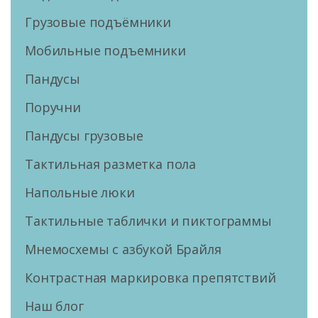
Грузовые подъёмники
Мобильные подъемники
Пандусы
Поручни
Пандусы грузовые
Тактильная разметка пола
Напольные люки
Тактильные таблички и пиктограммы
Мнемосхемы с азбукой Брайля
Контрастная маркировка препятствий
Наш блог