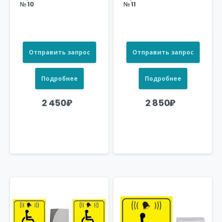
№ 10
№ 11
Отправить запрос
Отправить запрос
Подробнее
Подробнее
2 450
₽
2 850
₽