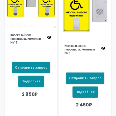
Кнопка вызова
персонала. Комплект
№ 12
Кнопка вызова
персонала. Комплект
№ 6
Отправить запрос
Отправить запрос
Подробнее
Подробнее
2 850
₽
2 450
₽