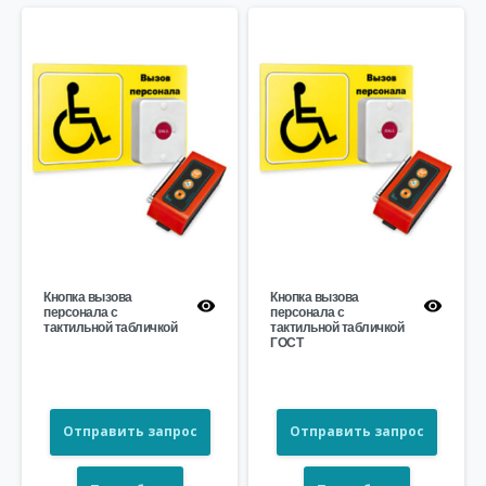
Кнопка вызова
Кнопка вызова
персонала с
персонала с
тактильной табличкой
тактильной табличкой
ГОСТ
Отправить запрос
Отправить запрос