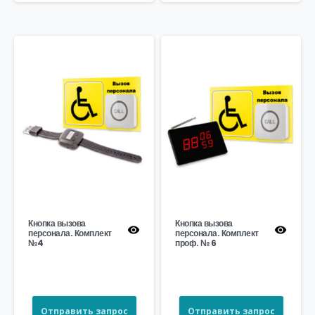
Кнопка вызова
Кнопка вызова
персонала. Комплект
персонала. Комплект
№4
проф. № 6
Отправить запрос
Отправить запрос