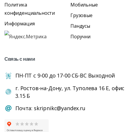
Политика
Мобильные
конфиденциальности
Грузовые
Информация
Пандусы
Поручни
Связь
с
нами
ПН-ПТ с 9-00 до 17-00 СБ-ВС Выходной
г. Ростов-на-Дону, ул. Туполева 16 Е, офис
3.15 Б
Почта: skripnikc@yandex.ru