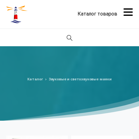
Поиск
Каталог
Звуковые и светозвуковые маяки