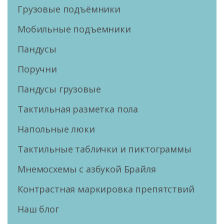
Грузовые подъёмники
Мобильные подъемники
Пандусы
Поручни
Пандусы грузовые
Тактильная разметка пола
Напольные люки
Тактильные таблички и пиктограммы
Мнемосхемы с азбукой Брайля
Контрастная маркировка препятствий
Наш блог