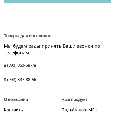
Товары
для
инвалидов
Мы будем рады принять Ваши звонки по
телефонам:
8 (800) 350-58-78
8 (904) 347-38-56
О
компании
Наш
продукт
Контакты
Подъёмники МГН