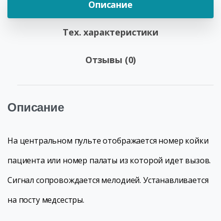
Описание
Тех. характеристики
Отзывы (0)
Описание
На центральном пульте отображается номер койки
пациента или номер палаты из которой идет вызов.
Сигнал сопровождается мелодией. Устанавливается
на посту медсестры.