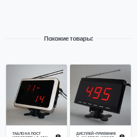
Похожие товары:
ТАБЛО НА ПОСТ
ДИСПЛЕЙ-ПРИЕМНИК