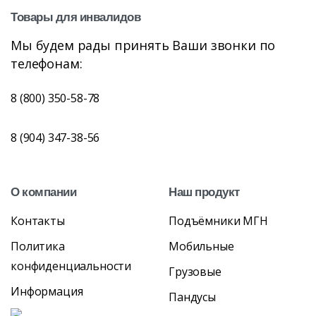
Товары
для
инвалидов
Мы будем рады принять Ваши звонки по
телефонам:
8 (800) 350-58-78
8 (904) 347-38-56
О
компании
Наш
продукт
Контакты
Подъёмники МГН
Политика
Мобильные
конфиденциальности
Грузовые
Информация
Пандусы