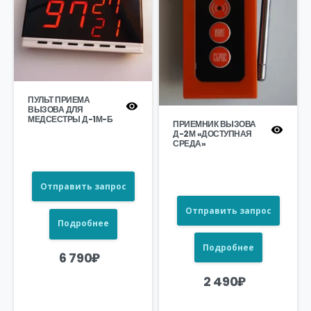
ПУЛЬТ ПРИЕМА
ВЫЗОВА ДЛЯ
МЕДСЕСТРЫ Д-1М-Б
ПРИЕМНИК ВЫЗОВА
Д-2М «ДОСТУПНАЯ
СРЕДА»
Отправить запрос
Отправить запрос
Подробнее
Подробнее
6 790
₽
2 490
₽