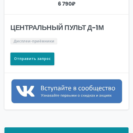
6 790
₽
ЦЕНТРАЛЬНЫЙ ПУЛЬТ Д-1М
Дисплеи-приёмники
Отправить запрос