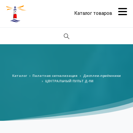
Поиск
Каталог
Палатная сигнализация
Дисплеи-приёмники
ЦЕНТРАЛЬНЫЙ ПУЛЬТ Д-1М