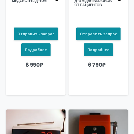
МЕДСЕСТРЫ Д-10М
Д-4М ДЛЯ ВЫЗОВОВ
ОТ ПАЦИЕНТОВ
Отправить запрос
Отправить запрос
Подробнее
Подробнее
8 990
₽
6 790
₽