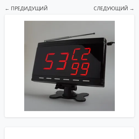
← ПРЕДИДУЩИЙ
СЛЕДУЮЩИЙ →