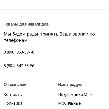
Товары
для
инвалидов
Мы будем рады принять Ваши звонки по
телефонам:
8 (800) 350-58-78
8 (904) 347-38-56
О
компании
Наш
продукт
Контакты
Подъёмники МГН
Политика
Мобильные