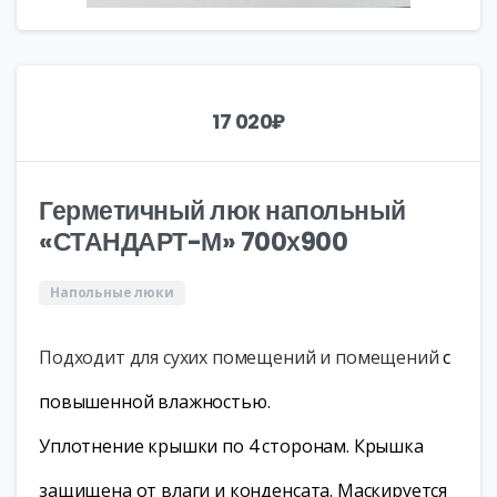
17 020
₽
Герметичный люк напольный
«СТАНДАРТ-М» 700х900
Напольные люки
Подходит для сухих помещений и помещений
с
повышенной влажностью.
Уплотнение крышки по 4 сторонам. Крышка
защищена от влаги и конденсата. Маскируется