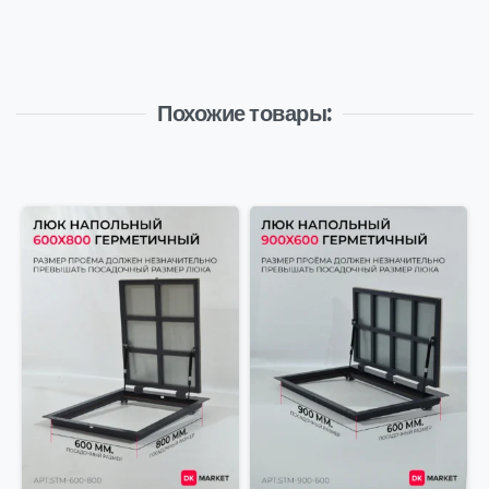
Похожие товары: