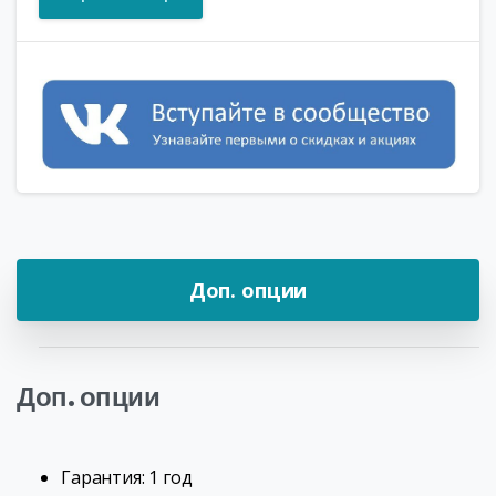
Доп. опции
Доп. опции
Гарантия: 1 год