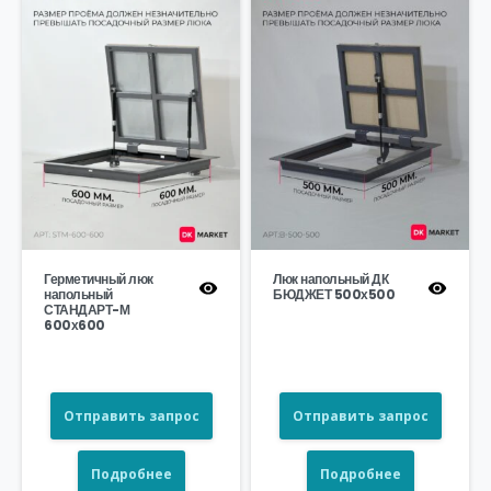
Герметичный люк
Люк напольный ДК
напольный
БЮДЖЕТ 500х500
СТАНДАРТ-М
600х600
Отправить запрос
Отправить запрос
Подробнее
Подробнее