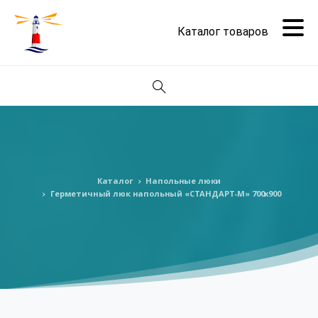
Поиск
Каталог
Напольные люки
Герметичный люк напольный «СТАНДАРТ-М» 700х900