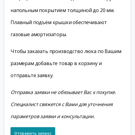
напольным покрытием толщиной до 20 мм.
Плавный подъём крышки обеспечивают
газовые амортизаторы.
Чтобы заказать производство люка по Вашим
размерам добавьте товар в корзину и
отправьте заявку.
Отправка заявки не обязывает Вас к покупке.
Специалист свяжется с Вами для уточнения
параметров заявки и консультации.
Отправить запрос