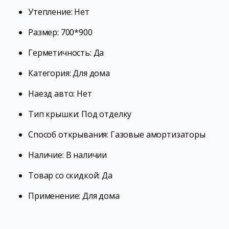
Утепление: Нет
Размер: 700*900
Герметичность: Да
Категория: Для дома
Наезд авто: Нет
Тип крышки: Под отделку
Способ открывания: Газовые амортизаторы
Наличие: В наличии
Товар со скидкой: Да
Применение: Для дома