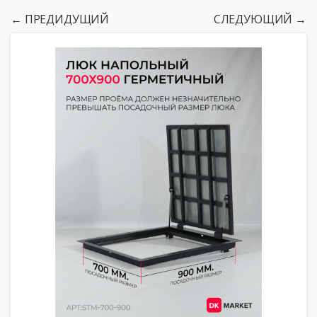
← ПРЕДИДУЩИЙ
СЛЕДУЮЩИЙ →