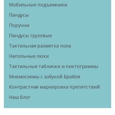
Мобильные подъемники
Пандусы
Поручни
Пандусы грузовые
Тактильная разметка пола
Напольные люки
Тактильные таблички и пиктограммы
Мнемосхемы с азбукой Брайля
Контрастная маркировка препятствий
Наш блог