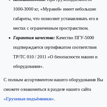
1000-3000 кг, «Муравей» имеет небольшие
габариты, что позволяет устанавливать его в
местах с ограниченным пространством.
Гарантия качества:
Качество ПГУ-5000
подтверждается сертификатом соответствия
ТР/ТС 010 / 2011 «О безопасности машин и
оборудования».
С полным ассортиментом нашего оборудования Вы
сможете ознакомиться в разделе нашего сайта
«Грузовые подъёмники»
.