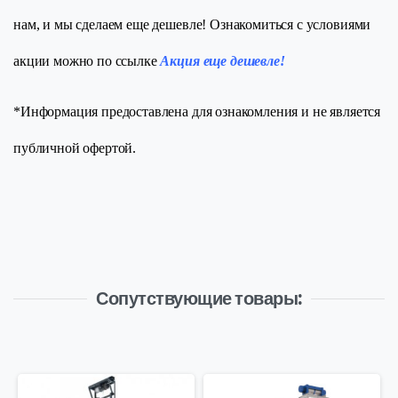
нам, и мы сделаем еще дешевле! Ознакомиться с условиями
акции можно по ссылке
Акция еще дешевле!
*Информация предоставлена для ознакомления и не является
публичной офертой.
Сопутствующие товары: