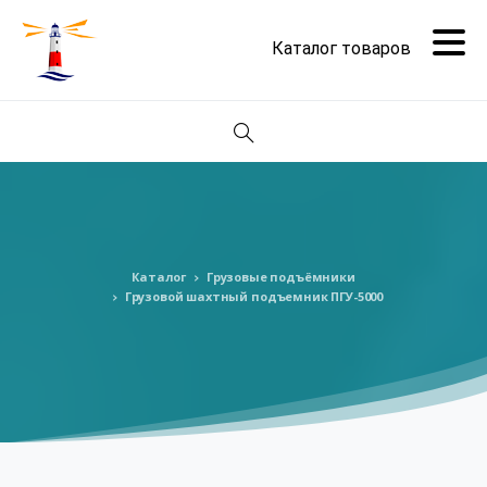
Поиск
Каталог
Грузовые подъёмники
Грузовой шахтный подъемник ПГУ-5000