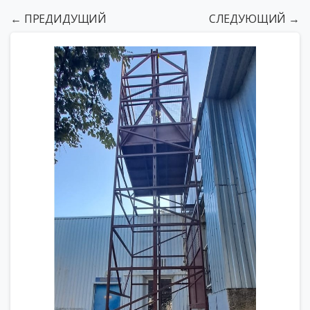
← ПРЕДИДУЩИЙ
СЛЕДУЮЩИЙ →