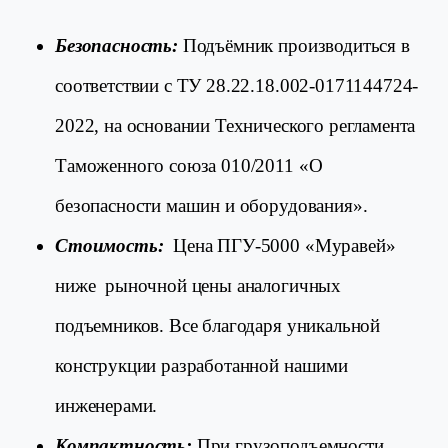
Безопасность:
Подъёмник производиться в
соответствии с ТУ 28.22.18.002-0171144724-
2022, на основании Технического регламента
Таможенного союза 010/2011 «О
безопасности машин и оборудования».
Стоимость:
Цена ПГУ-5000 «Муравей»
ниже рыночной цены аналогичных
подъемников. Все благодаря уникальной
конструкции разработанной нашими
инженерами.
Компактность:
При грузоподъемности