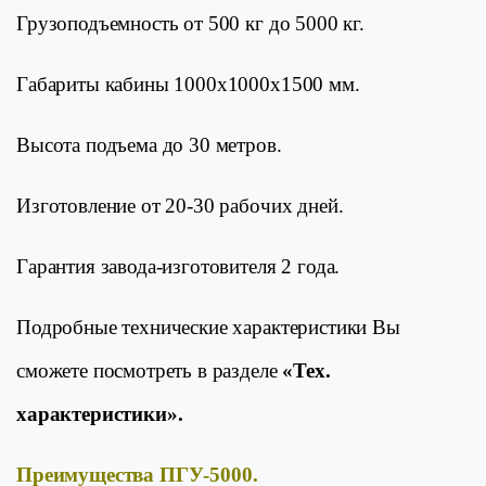
Грузоподъемность от 500 кг до 5000 кг.
Габариты кабины 1000х1000х1500 мм.
Высота подъема до 30 метров.
Изготовление от 20-30 рабочих дней.
Гарантия завода-изготовителя 2 года.
Подробные технические характеристики Вы
сможете посмотреть в разделе
«Тех.
характеристики».
Преимущества ПГУ-5000.