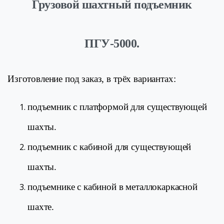
Грузовой шахтный подъемник
ПГУ-5000.
Изготовление под заказ, в трёх вариантах:
подъемник с платформой для существующей
шахты.
подъемник с кабиной для существующей
шахты.
подъемнике с кабиной в металлокаркасной
шахте.