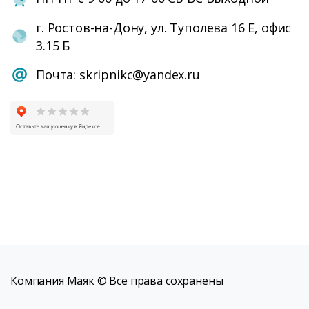
г. Ростов-на-Дону, ул. Туполева 16 Е, офис
3.15 Б
Почта: skripnikc@yandex.ru
Компания Маяк © Все права сохранены