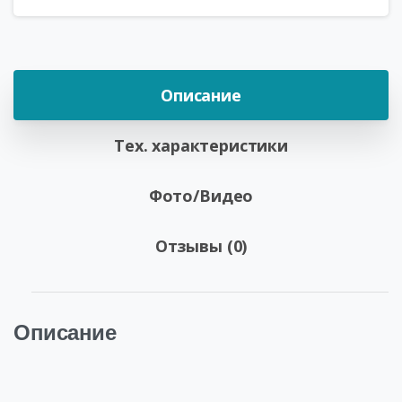
Описание
Тех. характеристики
Фото/Видео
Отзывы (0)
Описание