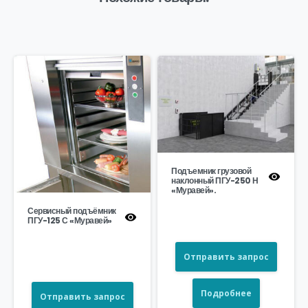
Подъемник грузовой
наклонный ПГУ-250 Н
«Муравей».
Сервисный подъёмник
ПГУ-125 С «Муравей»
Отправить запрос
Подробнее
Отправить запрос