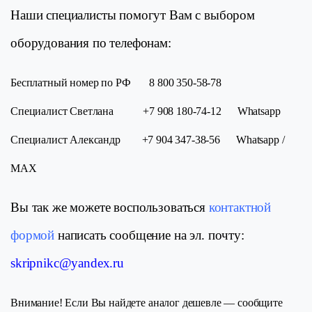
Наши специалисты помогут Вам с выбором
оборудования по телефонам:
Бесплатный номер по РФ 8 800 350-58-78
Специалист Светлана +7 908 180-74-12 Whatsapp
Специалист Александр +7 904 347-38-56 Whatsapp /
МАХ
Вы так же можете воспользоваться
контактной
формой
написать сообщение на эл. почту:
skripnikc@yandex.ru
Внимание! Если Вы найдете аналог дешевле — сообщите