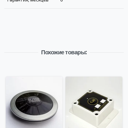
Похожие товары: