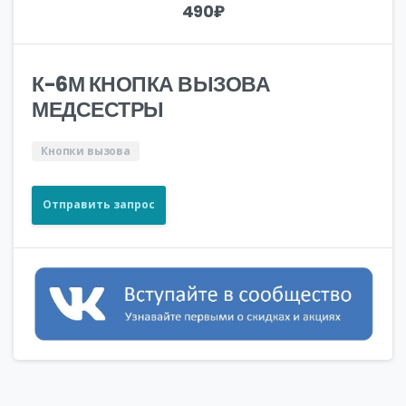
490
₽
К-6М КНОПКА ВЫЗОВА
МЕДСЕСТРЫ
Кнопки вызова
Отправить запрос