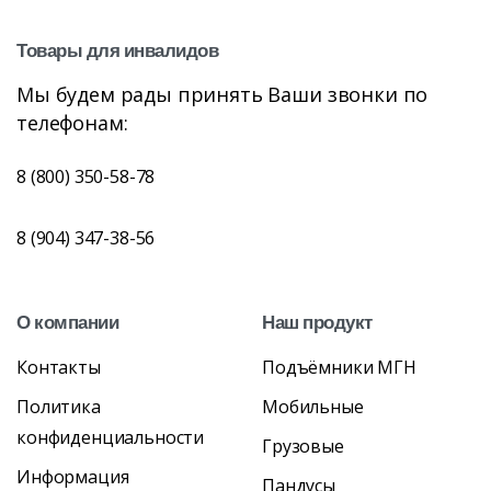
Товары
для
инвалидов
Мы будем рады принять Ваши звонки по
телефонам:
8 (800) 350-58-78
8 (904) 347-38-56
О
компании
Наш
продукт
Контакты
Подъёмники МГН
Политика
Мобильные
конфиденциальности
Грузовые
Информация
Пандусы