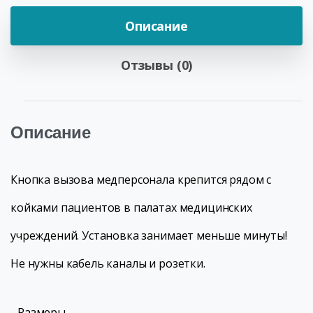
Описание
Отзывы (0)
Описание
Кнопка вызова медперсонала крепится рядом с
койками пациентов в палатах медицинских
учреждений. Установка занимает меньше минуты!
Не нужны кабель каналы и розетки.
Размеры