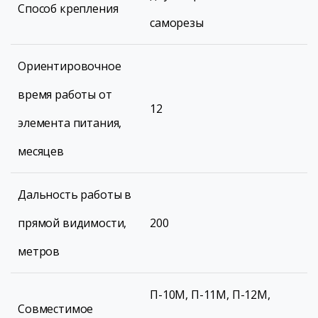
Способ крепления
саморезы
Ориентировочное
время работы от
12
элемента питания,
месяцев
Дальность работы в
прямой видимости,
200
метров
П-10М, П-11М, П-12М,
Совместимое