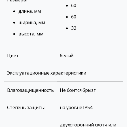
60
длина, мм
60
ширина, мм
32
высота, мм
Цвет
белый
Эксплуатационные характеристики
Влагозащищенность
Не боится брызг
Степень защиты
на уровне IP54
двухсторонний скотч или