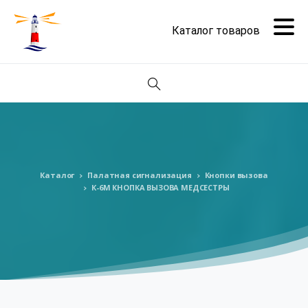
Поиск
Каталог
Палатная сигнализация
Кнопки вызова
К-6М КНОПКА ВЫЗОВА МЕДСЕСТРЫ