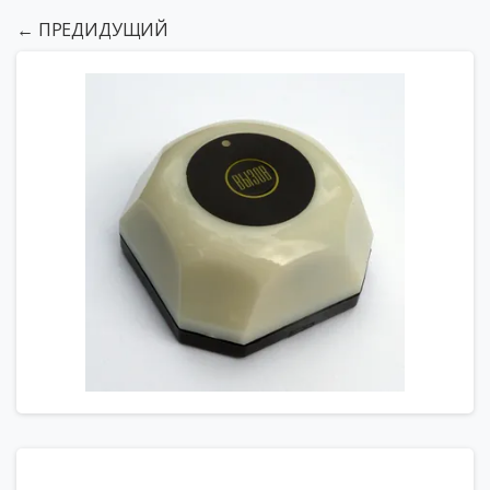
← ПРЕДИДУЩИЙ