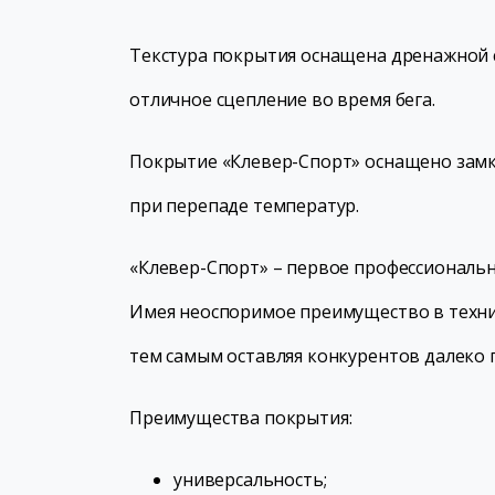
Текстура покрытия оснащена дренажной с
отличное сцепление во время бега.
Покрытие «Клевер-Спорт» оснащено замк
при перепаде температур.
«Клевер-Спорт» – первое профессиональн
Имея неоспоримое преимущество в технич
тем самым оставляя конкурентов далеко 
Преимущества покрытия:
универсальность;