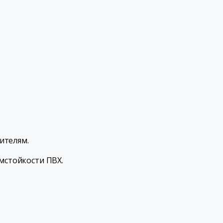
ителям.
мстойкости ПВХ.