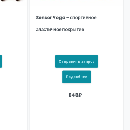
Sensor Yoga – спортивное
эластичное покрытие
Отправить запрос
Подробнее
648
₽