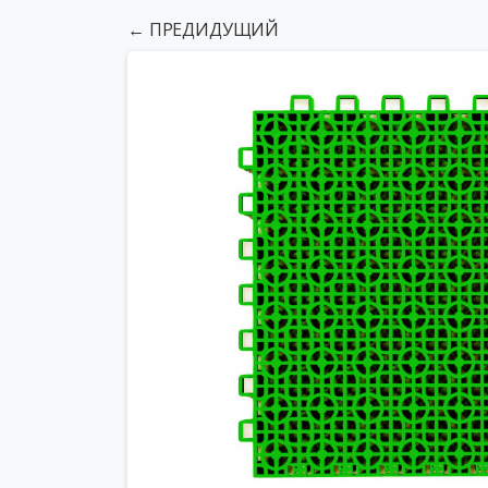
← ПРЕДИДУЩИЙ