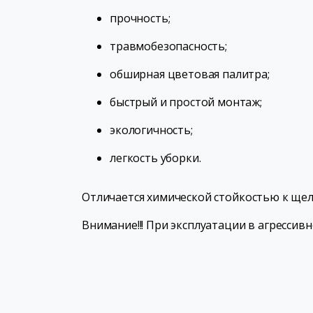
прочность;
травмобезопасность;
обширная цветовая палитра;
быстрый и простой монтаж;
экологичность;
легкость уборки.
Отличается химической стойкостью к ще
Внимание!!! При эксплуатации в агрессив