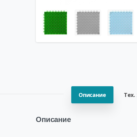
Описание
Тех.
Описание