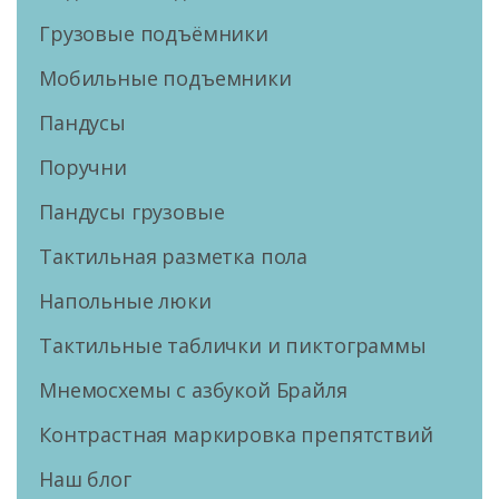
Грузовые подъёмники
Мобильные подъемники
Пандусы
Поручни
Пандусы грузовые
Тактильная разметка пола
Напольные люки
Тактильные таблички и пиктограммы
Мнемосхемы с азбукой Брайля
Контрастная маркировка препятствий
Наш блог