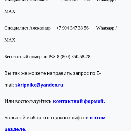
МАХ
Специалист Александр +7 904 347 38 56 Whatsapp /
МАХ
Бесплатный номер по РФ 8 (800) 350-58-78
Вы так же можете направить запрос по E-
mail:
skripnikc@yandex.ru
Или воспользуйтесь
контактной формой.
Большой выбор коттеджных лифтов
в этом
разделе
.