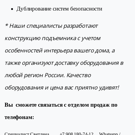
Дублирование систем безопасности
* Наши специалисты разработают
конструкцию подъемника с учетом
особенностей интерьера вашего дома, а
также организуют доставку оборудования в
любой регион России.
Качество
оборудования и цена вас приятно удивят!
Вы сможете связаться с отделом продаж по
телефонам:
Специалист Светлана +7 908 180-74-12 Whatsapp /