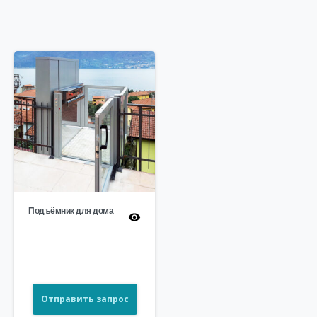
Подъёмник для дома
Отправить запрос