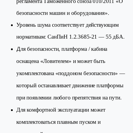
регламента Таможенного союза 010/2011 «О
безопасности машин и оборудования».
Уровень шума соответствует действующим
нормативам: СанПиН 1.2.3685-21 — 55 дБА.
Д
ля безопасности, платформа / кабина
оснащена «Ловителем» и может быть
укомплектована
«
поддоном безопасности
» —
который останавливает движение платформы
при появлении любого препятствия на пути
.
Для комфортной эксплуатации может
комплектоваться плавным пуском и