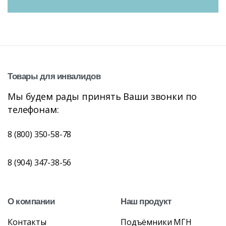
Товары
для
инвалидов
Мы будем рады принять Ваши звонки по
телефонам:
8 (800) 350-58-78
8 (904) 347-38-56
О
компании
Наш
продукт
Контакты
Подъёмники МГН