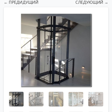
← ПРЕДИДУЩИЙ
СЛЕДУЮЩИЙ →