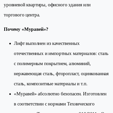
уровневой квартиры, офисного здания или
торгового центра.
Почему «Муравей»?
Лифт выполнен из качественных
отечественных и импортных материалов: сталь
с полимерным покрытием, алюминий,
нержавеющая сталь, фторопласт, оцинкованная
сталь, композитные материалы и т.п.
«Муравей» абсолютно безопасен. Изготовлен
в соответствии с нормами Технического