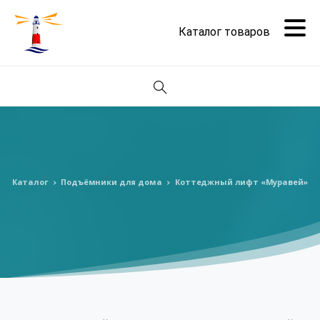
Поиск
Каталог
Подъёмники для дома
Коттеджный лифт «Муравей»