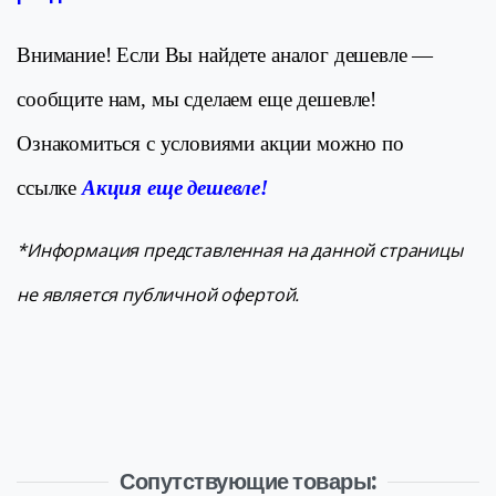
Внимание! Если Вы найдете аналог дешевле —
сообщите нам, мы сделаем еще дешевле!
Ознакомиться с условиями акции можно по
ссылке
Акция еще дешевле!
*Информация представленная на данной страницы
не является публичной офертой.
Сопутствующие товары: