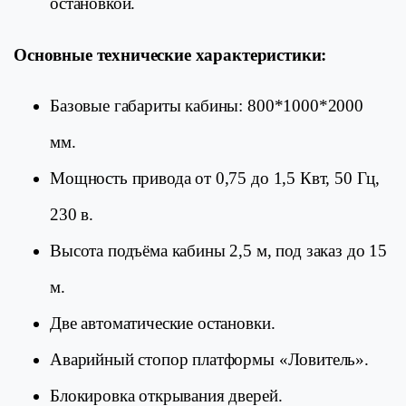
остановкой.
Основные технические характеристики:
Базовые габариты кабины: 800*1000*2000
мм.
Мощность привода от 0,75 до 1,5 Квт, 50 Гц,
230 в.
Высота подъёма кабины 2,5 м, под заказ до 15
м.
Две автоматические остановки.
Аварийный стопор платформы «Ловитель».
Блокировка открывания дверей.