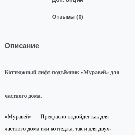
Отзывы (0)
Описание
Коттеджный лифт-подъёмник «Муравей» для
частного дома.
«Муравей» — Прекрасно подойдет как для
частного дома или коттеджа, так и для двух-