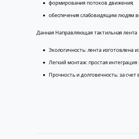
формирования потоков движения;
обеспечения слабовидящим людям в
Данная Направляющая тактильная лента
Экологичность: лента изготовлена и
Легкий монтаж: простая интеграция
Прочность и долговечность: за сче