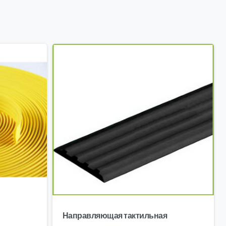
Направляющая тактильная