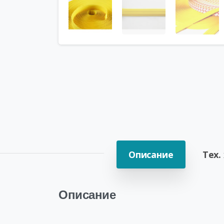
Описание
Тех.
Описание