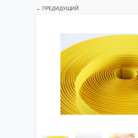
← ПРЕДИДУЩИЙ