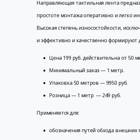
Направляющая тактильная лента предназ
простоте монтажа оперативно и легко ин
Высокая степень износостойкости, исклю
и эффективно и качественно формируют д
Цена 199 руб. действительна от 50 м
Минимальный заказ — 1 метр.
Упаковка 50 метров — 9950 руб.
Розница — 1 метр — 249 руб.
Применяется для:
обозначения путей обхода внешних 