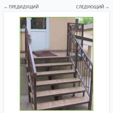
← ПРЕДИДУЩИЙ
СЛЕДУЮЩИЙ →