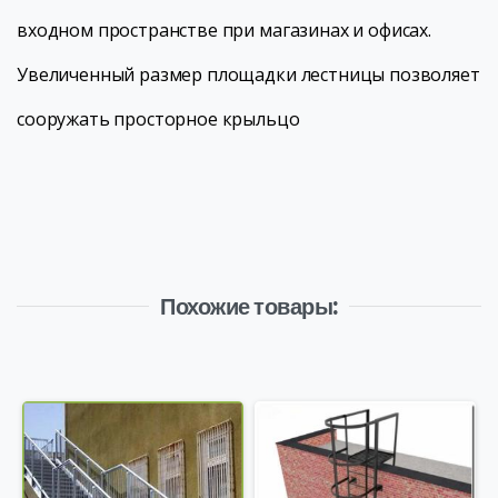
входном пространстве при магазинах и офисах.
Увеличенный размер площадки лестницы позволяет
сооружать просторное крыльцо
Похожие товары: