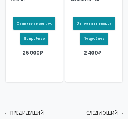
Отправить запрос
Отправить запрос
Подробнее
Подробнее
25 000
₽
2 400
₽
← ПРЕДИДУЩИЙ
СЛЕДУЮЩИЙ →