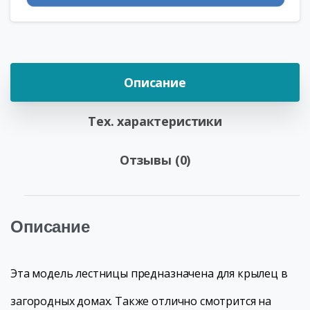
Описание
Тех. характеристики
Отзывы (0)
Описание
Эта модель лестницы предназначена для крылец в
загородных домах. Также отлично смотрится на