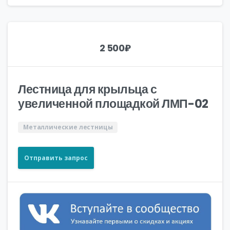
2 500
₽
Лестница для крыльца с
увеличенной площадкой ЛМП-02
Металлические лестницы
Отправить запрос