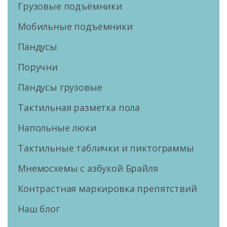
Грузовые подъёмники
Мобильные подъемники
Пандусы
Поручни
Пандусы грузовые
Тактильная разметка пола
Напольные люки
Тактильные таблички и пиктограммы
Мнемосхемы с азбукой Брайля
Контрастная маркировка препятствий
Наш блог