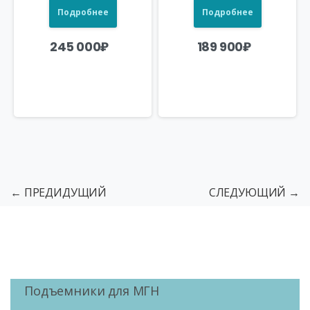
Подробнее
Подробнее
245 000
₽
189 900
₽
← ПРЕДИДУЩИЙ
СЛЕДУЮЩИЙ →
Подъемники для МГН