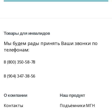
Товары
для
инвалидов
Мы будем рады принять Ваши звонки по
телефонам:
8 (800) 350-58-78
8 (904) 347-38-56
О
компании
Наш
продукт
Контакты
Подъёмники МГН