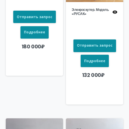
Элекроскутер. Модель
«РУСАК»
Отправить запрос
Подробнее
180 000
₽
Отправить запрос
Подробнее
132 000
₽