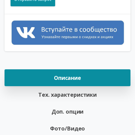
Описание
Тех. характеристики
Доп. опции
Фото/Видео