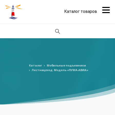
Поиск
Каталог
Мобильные подъемники
Лестницеход. Модель «ПУМА-АВИА»