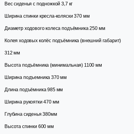
Вес сиденья с подножкой 3,7 кг
Ширина спинки кресла-коляски 370 мм
Диаметр ходового колеса подъёмника 250 мм
Колея ходовых колёс подъёмника (внешний габарит)
312 мм
Высота подъёмника (минимальная) 1100 мм
Ширина подъемника 370 мм
Длина подъёмника 985 мм
Ширина рукоятки 470 мм
Глубина сиденья 380мм
Высота спинки 600 мм