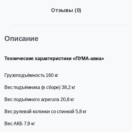
Отзывы (0)
Описание
Технические характеристики «ПУМА-авиа»
Грузоподъёмность 160 кг
Вес подъёмника (в сборе) 38,2 кг
Вес подъёмного агрегата 20,8 кг
Вес рулевой колонки со спинкой 5,8 кг
Вес АКБ 7,9 кг