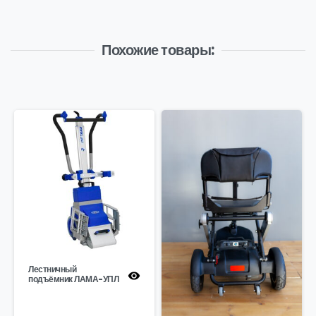
Похожие товары:
Лестничный
подъёмник ЛАМА-УПЛ