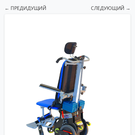
← ПРЕДИДУЩИЙ
СЛЕДУЮЩИЙ →