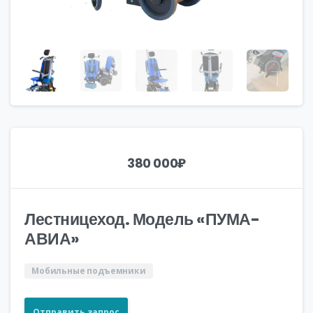
380 000
₽
Лестницеход. Модель «ПУМА-
АВИА»
Мобильные подъемники
Отправить запрос