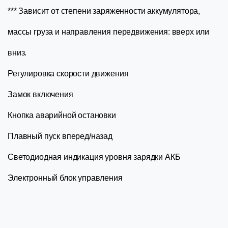
*** Зависит от степени заряженности аккумулятора,
массы груза и направления передвижения: вверх или
вниз.
Регулировка скорости движения
Замок включения
Кнопка аварийной остановки
Плавный пуск вперед/назад
Светодиодная индикация уровня зарядки АКБ
Электронный блок управления