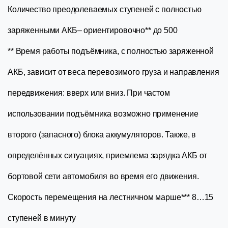
Количество преодолеваемых ступеней с полностью
заряженными АКБ– ориентировочно** до 500
** Время работы подъёмника, с полностью заряженной
АКБ, зависит от веса перевозимого груза и направления
передвижения: вверх или вниз. При частом
использовании подъёмника возможно применение
второго (запасного) блока аккумуляторов. Также, в
определённых ситуациях, приемлема зарядка АКБ от
бортовой сети автомобиля во время его движения.
Скорость перемещения на лестничном марше*** 8…15
ступеней в минуту