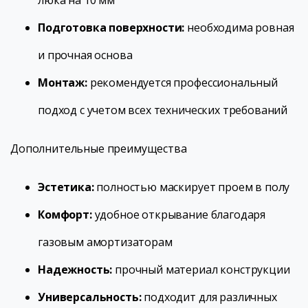
люка на 10 мм
Подготовка поверхности:
необходима ровная
и прочная основа
Монтаж:
рекомендуется профессиональный
подход с учетом всех технических требований
Дополнительные преимущества
Эстетика:
полностью маскирует проем в полу
Комфорт:
удобное открывание благодаря
газовым амортизаторам
Надежность:
прочный материал конструкции
Универсальность:
подходит для различных