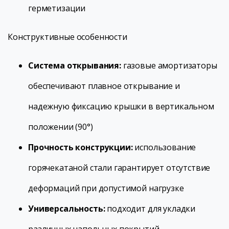
герметизации
Конструктивные особенности
Система открывания:
газовые амортизаторы
обеспечивают плавное открывание и
надежную фиксацию крышки в вертикальном
положении (90°)
Прочность конструкции:
использование
горячекатаной стали гарантирует отсутствие
деформаций при допустимой нагрузке
Универсальность:
подходит для укладки