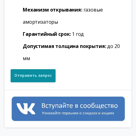
Механизм открывания:
газовые
амортизаторы
Гарантийный срок:
1 год
Допустимая толщина покрытия:
до 20
мм
Отправить запрос