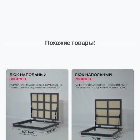
Похожие товары: