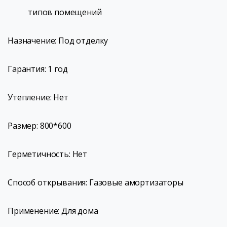
типов помещений
Назначение: Под отделку
Гарантия: 1 год
Утепление: Нет
Размер: 800*600
Герметичность: Нет
Способ открывания: Газовые амортизаторы
Применение: Для дома