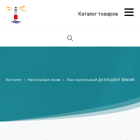
Поиск
Каталог
Напольные люки
Люк напольный ДК БЮДЖЕТ 800х600