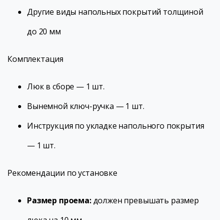
Другие виды напольных покрытий толщиной
до 20 мм
Комплектация
Люк в сборе — 1 шт.
Вынемной ключ-ручка — 1 шт.
Инструкция по укладке напольного покрытия
— 1 шт.
Рекомендации по установке
Размер проема:
должен превышать размер