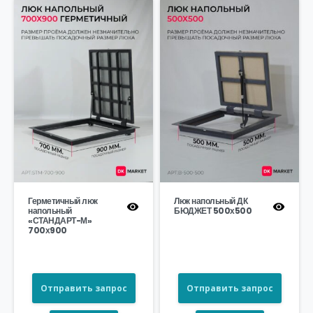
Герметичный люк
Люк напольный ДК
напольный
БЮДЖЕТ 500х500
«СТАНДАРТ-М»
700х900
Отправить запрос
Отправить запрос