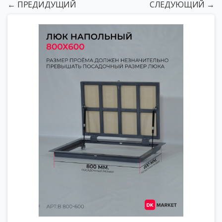
← ПРЕДИДУЩИЙ
СЛЕДУЮЩИЙ →