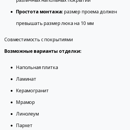
различных напольных покрытий
Простота монтажа:
размер проема должен
превышать размер люка на 10 мм
Совместимость с покрытиями
Возможные варианты отделки:
Напольная плитка
Ламинат
Керамогранит
Мрамор
Линолеум
Паркет