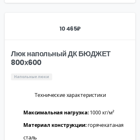
10 465
₽
Люк напольный ДК БЮДЖЕТ
800х600
Напольные люки
Технические характеристики
Максимальная нагрузка:
1000 кг/м²
Материал конструкции:
горячекатаная
сталь