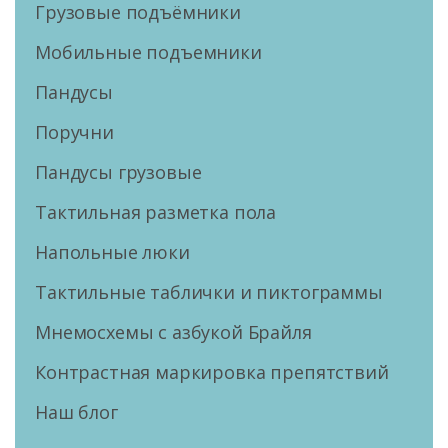
Грузовые подъёмники
Мобильные подъемники
Пандусы
Поручни
Пандусы грузовые
Тактильная разметка пола
Напольные люки
Тактильные таблички и пиктограммы
Мнемосхемы с азбукой Брайля
Контрастная маркировка препятствий
Наш блог