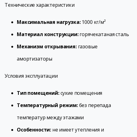
Технические характеристики
Максимальная нагрузка:
1000 кг/м²
Материал конструкции:
горячекатаная сталь
Механизм открывания:
газовые
амортизаторы
Условия эксплуатации
Тип помещений:
сухие помещения
Температурный режим:
без перепада
температур между этажами
Особенности:
не имеет утепления и