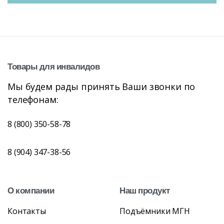
Товары
для
инвалидов
Мы будем рады принять Ваши звонки по
телефонам:
8 (800) 350-58-78
8 (904) 347-38-56
О
компании
Наш
продукт
Контакты
Подъёмники МГН