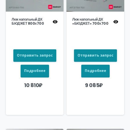
Люк напольный ДК
Люк напольный ДК
БЮДЖЕТ 800х700
«БЮДЖЕТ» 700х700
Отправить запрос
Отправить запрос
Подробнее
Подробнее
10 810
₽
9 085
₽