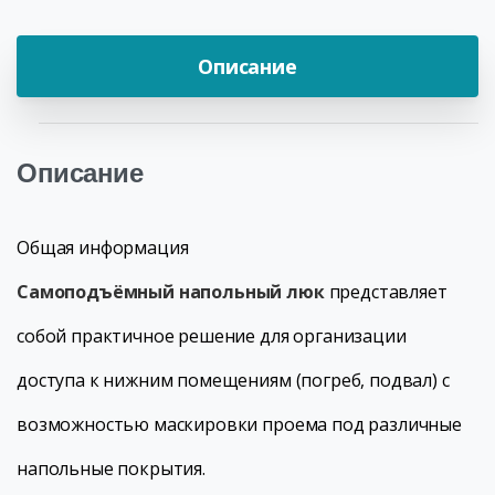
Описание
Описание
Общая информация
Самоподъёмный напольный люк
представляет
собой практичное решение для организации
доступа к нижним помещениям (погреб, подвал) с
возможностью маскировки проема под различные
напольные покрытия.