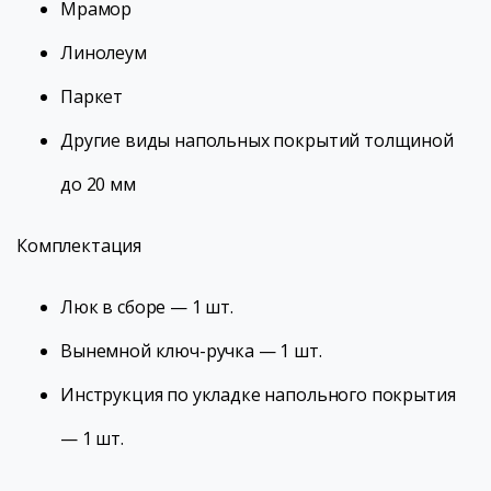
Мрамор
Линолеум
Паркет
Другие виды напольных покрытий толщиной
до 20 мм
Комплектация
Люк в сборе — 1 шт.
Вынемной ключ-ручка — 1 шт.
Инструкция по укладке напольного покрытия
— 1 шт.