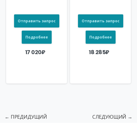
Отправить запрос
Отправить запрос
Подробнее
Подробнее
17 020
₽
18 285
₽
← ПРЕДИДУЩИЙ
СЛЕДУЮЩИЙ →