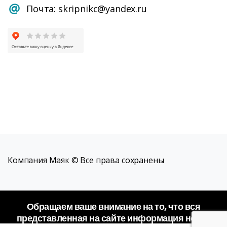
Почта: skripnikc@yandex.ru
Компания Маяк © Все права сохранены
Обращаем ваше внимание на то, что вся
представленная на сайте информация носит