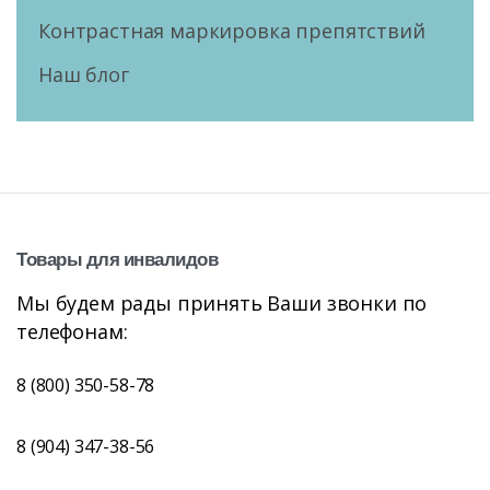
Контрастная маркировка препятствий
Наш блог
Товары
для
инвалидов
Мы будем рады принять Ваши звонки по
телефонам:
8 (800) 350-58-78
8 (904) 347-38-56