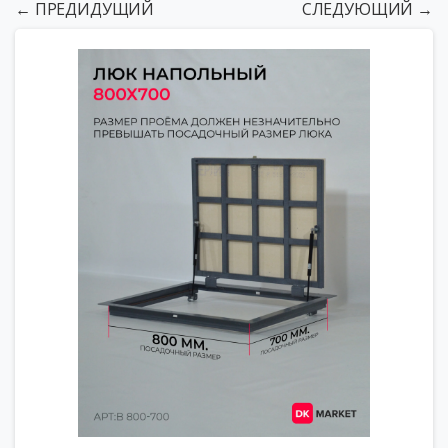
← ПРЕДИДУЩИЙ
СЛЕДУЮЩИЙ →