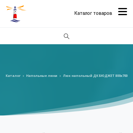
Поиск
Каталог
Напольные люки
Люк напольный ДК БЮДЖЕТ 800х700