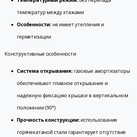
Температурный режим:
без перепада
температур между этажами
Особенности:
не имеет утепления и
герметизации
Конструктивные особенности
Система открывания:
газовые амортизаторы
обеспечивают плавное открывание и
надежную фиксацию крышки в вертикальном
положении (90°)
Прочность конструкции:
использование
горячекатаной стали гарантирует отсутствие