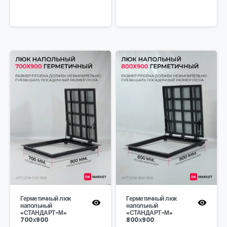
Герметичный люк
Герметичный люк
напольный
напольный
«СТАНДАРТ-М»
«СТАНДАРТ-М»
700х900
800х900