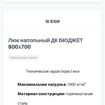
10 810
₽
Люк напольный ДК БЮДЖЕТ
800х700
Напольные люки
Технические характеристики
Максимальная нагрузка:
1000 кг/м²
Материал конструкции:
горячекатаная
сталь