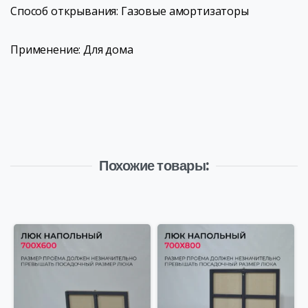
Способ открывания: Газовые амортизаторы
Применение: Для дома
Похожие товары: