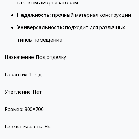
газовым амортизаторам
Надежность:
прочный материал конструкции
Универсальность:
подходит для различных
типов помещений
Назначение: Под отделку
Гарантия: 1 год
Утепление: Нет
Размер: 800*700
Герметичность: Нет