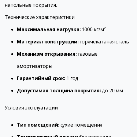
напольные покрытия.
Технические характеристики
Максимальная нагрузка:
1000 кг/м²
Материал конструкции:
горячекатаная сталь
Механизм открывания:
газовые
амортизаторы
Гарантийный срок:
1 год
Допустимая толщина покрытия:
до 20 мм
Условия эксплуатации
Тип помещений:
сухие помещения