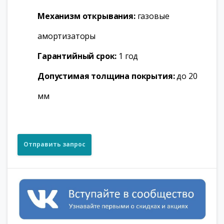
Механизм открывания:
газовые
амортизаторы
Гарантийный срок:
1 год
Допустимая толщина покрытия:
до 20
мм
Отправить запрос