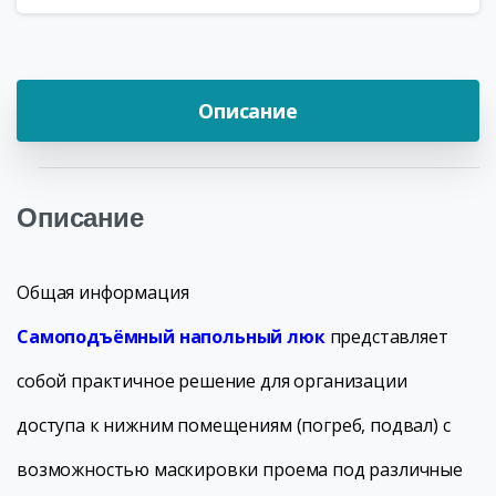
Описание
Описание
Общая информация
Самоподъёмный напольный люк
представляет
собой практичное решение для организации
доступа к нижним помещениям (погреб, подвал) с
возможностью маскировки проема под различные