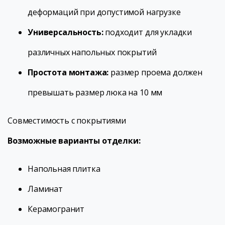
деформаций при допустимой нагрузке
Универсальность:
подходит для укладки
различных напольных покрытий
Простота монтажа:
размер проема должен
превышать размер люка на 10 мм
Совместимость с покрытиями
Возможные варианты отделки:
Напольная плитка
Ламинат
Керамогранит