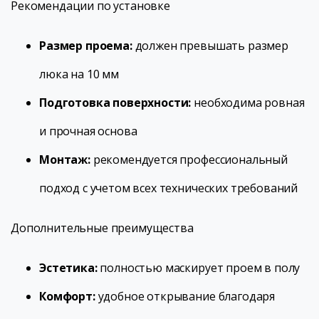
Рекомендации по установке
Размер проема:
должен превышать размер
люка на 10 мм
Подготовка поверхности:
необходима ровная
и прочная основа
Монтаж:
рекомендуется профессиональный
подход с учетом всех технических требований
Дополнительные преимущества
Эстетика:
полностью маскирует проем в полу
Комфорт:
удобное открывание благодаря