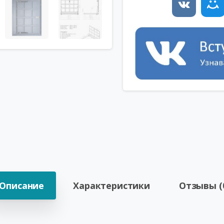
Описание
Характеристики
Отзывы (