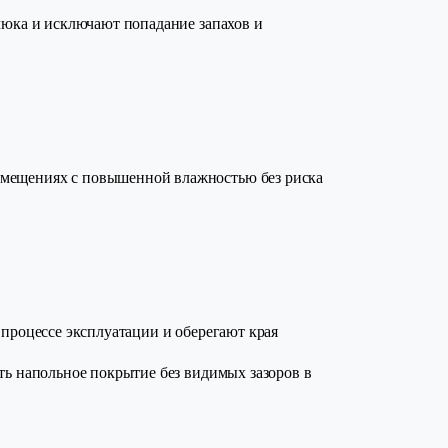
люка и исключают попадание запахов и
помещениях с повышенной влажностью без риска
 процессе эксплуатации и оберегают края
ь напольное покрытие без видимых зазоров в