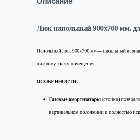
Описание
Люк напольный 900х700 мм. для
Напольный люк 900х700 мм— идеальный вариант 
нижнему этажу помещения.
ОСОБЕННОСТИ:
Газовые амортизаторы
(стойки) позволя
вертикальном положении и полностью иск