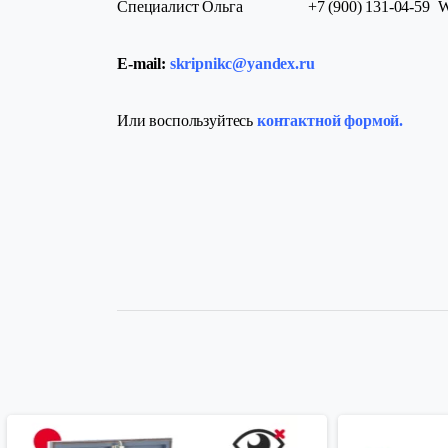
Специалист Ольга +7 (900) 131-04-59 Wh
E-mail:
skripnikc@yandex.ru
Или воспользуйтесь
контактной формой.