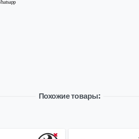
atsapp
Похожие товары: