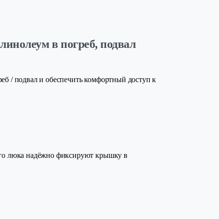
линолеум в погреб, подвал
еб / подвал и обеспечить комфортный доступ к
ого люка надёжно фиксируют крышку в