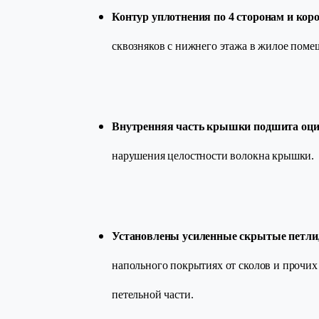
Контур уплотнения по 4 сторонам и кор
сквозняков с нижнего этажа в жилое поме
Внутренняя часть крышки подшита оци
нарушения целостности волокна крышки.
Установлены усиленные скрытые петли
напольного покрытиях от сколов и прочих
петельной части.