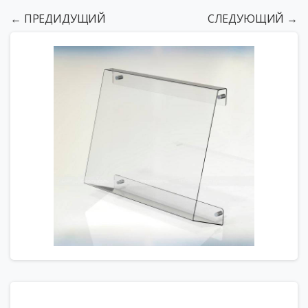
← ПРЕДИДУЩИЙ
СЛЕДУЮЩИЙ →