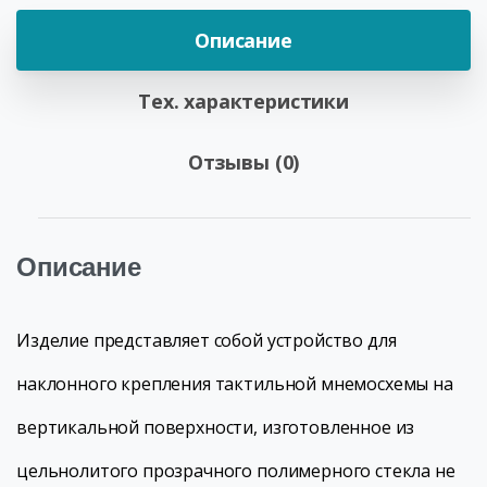
Описание
Тех. характеристики
Отзывы (0)
Описание
Изделие представляет собой устройство для
наклонного крепления тактильной мнемосхемы на
вертикальной поверхности, изготовленное из
цельнолитого прозрачного полимерного стекла не