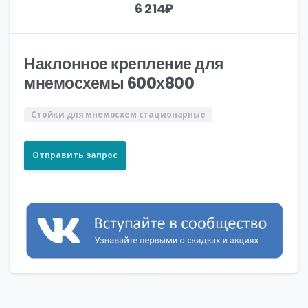
6 214
₽
Наклонное крепление для
мнемосхемы 600х800
Стойки для мнемосхем стационарные
Отправить запрос