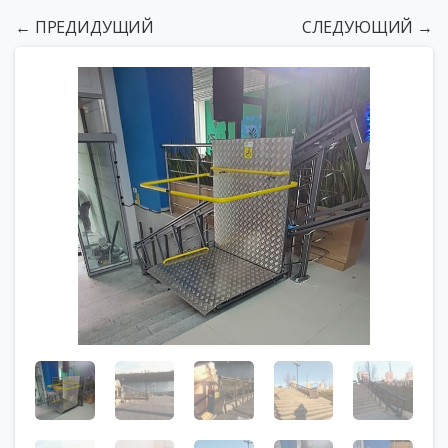
← ПРЕДИДУЩИЙ
СЛЕДУЮЩИЙ →