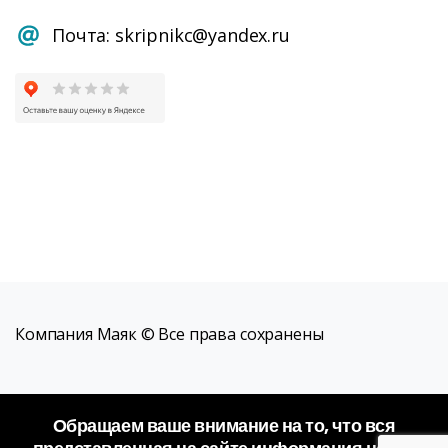
Почта: skripnikc@yandex.ru
Компания Маяк © Все права сохранены
Обращаем ваше внимание на то, что вся