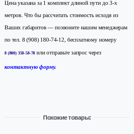
Цена указана за 1 комплект длиной пути до 3-х
метров. Что бы рассчитать стоимость исходя из
Ваших
габаритов
— позвоните нашим менеджерам
по тел. 8 (908) 180-74-12, бесплатному номеру
или отправьте запрос через
8 (800) 350-58-78
контактную
форму.
Похожие товары: