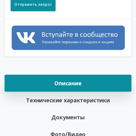
Отправить запрос
Описание
Технические характеристики
Документы
Фото/Видео