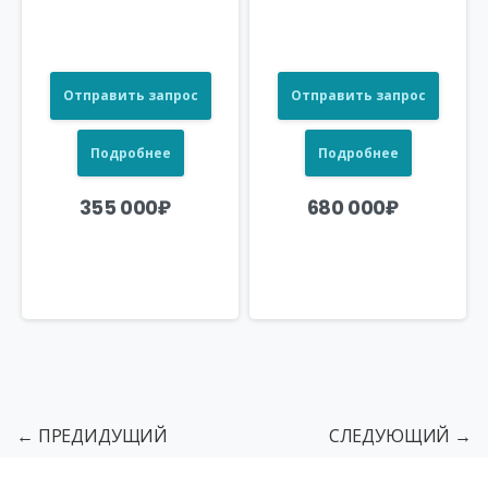
Отправить запрос
Отправить запрос
Подробнее
Подробнее
355 000
₽
680 000
₽
← ПРЕДИДУЩИЙ
СЛЕДУЮЩИЙ →