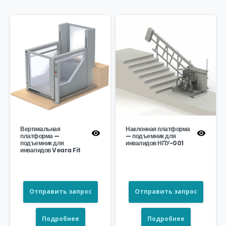
Вертикальная
Наклонная платформа
платформа —
— подъемник для
подъемник для
инвалидов НПУ-001
инвалидов Veara Fit
Отправить запрос
Отправить запрос
Подробнее
Подробнее