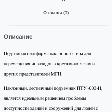
Отзывы (2)
Описание
Подъемная платформа наклонного типа для
перемещения инвалидов в креслах-колясках и
других представителей МГН.
Наклонный, лестничный подъемник ПТУ -003-Н,
является идеальным решением проблемы
доступности зданий и сооружений для людей с