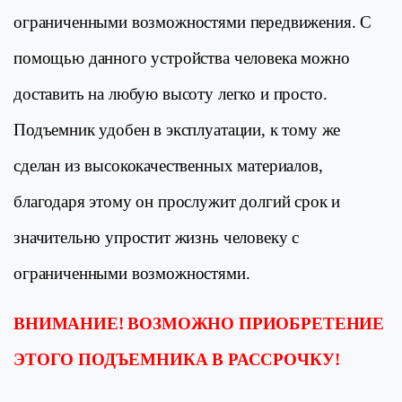
ограниченными возможностями передвижения. С
помощью данного устройства человека можно
доставить на любую высоту легко и просто.
Подъемник удобен в эксплуатации, к тому же
сделан из высококачественных материалов,
благодаря этому он прослужит долгий срок и
значительно упростит жизнь человеку с
ограниченными возможностями.
ВНИМАНИЕ! ВОЗМОЖНО ПРИОБРЕТЕНИЕ
ЭТОГО ПОДЪЕМНИКА В РАССРОЧКУ!