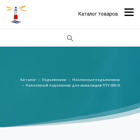
Поиск
Каталог
Подъемники
Наклонные подъемники
Наклонный подъемник для инвалидов ПТУ-003-Н