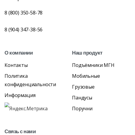
8 (800) 350-58-78
8 (904) 347-38-56
О
компании
Наш
продукт
Контакты
Подъёмники МГН
Политика
Мобильные
конфиденциальности
Грузовые
Информация
Пандусы
Поручни
Связь
с
нами