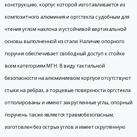
конструкцию, корпус которой изготавливается из
композитного алюминия и оргстекла с удобным для
чтения углом наклона и устойчивой вертикальной
основы выполненной из стали. Наличие опорного
поручня обеспечивает свободный доступ к стойке
всем категориям МГН. В виду тактильной
безопасности на алюминиевом корпусе отсутствуют
стыки на ребрах, а торцевые поверхности оргстекла
отполированы и имеют закругленные углы, опорный
поручень также является травмобезопасным,
изготовлен без острых углов и имеет скруглённую