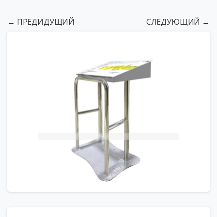
← ПРЕДИДУЩИЙ
СЛЕДУЮЩИЙ →