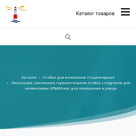
Поиск
Каталог
Стойки для мнемосхем стационарные
Напольная, наклонная, горизонтальная стойка с поручнем для
мнемосхемы 470х610 мм, для помещения и улицы