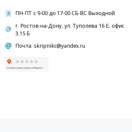
ПН-ПТ с 9-00 до 17-00 СБ-ВС Выходной
г. Ростов-на-Дону, ул. Туполева 16 Е, офис
3.15 Б
Почта: skripnikc@yandex.ru