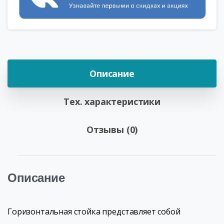
Описание
Тех. характеристики
Отзывы (0)
Описание
Горизонтальная стойка представляет собой