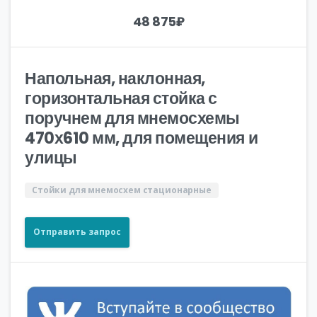
48 875
₽
Напольная, наклонная,
горизонтальная стойка с
поручнем для мнемосхемы
470х610 мм, для помещения и
улицы
Стойки для мнемосхем стационарные
Отправить запрос