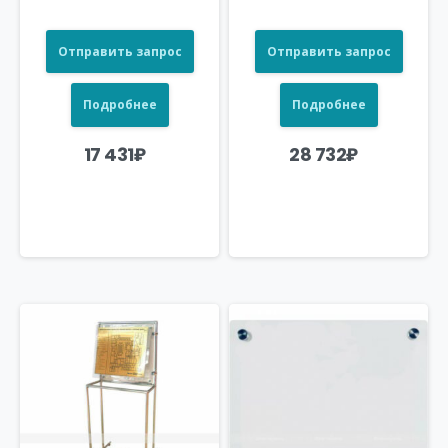
Отправить запрос
Отправить запрос
Подробнее
Подробнее
17 431
₽
28 732
₽