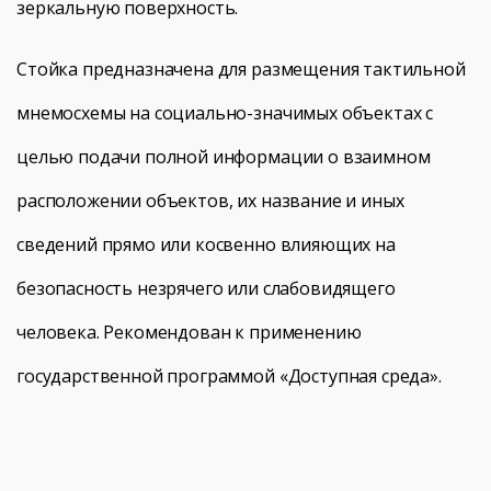
зеркальную поверхность.
Стойка предназначена для размещения тактильной
мнемосхемы на социально-значимых объектах с
целью подачи полной информации о взаимном
расположении объектов, их название и иных
сведений прямо или косвенно влияющих на
безопасность незрячего или слабовидящего
человека. Рекомендован к применению
государственной программой «Доступная среда».