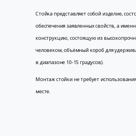
Стойка представляет собой изделие, сос
обеспечения заявленных свойств, а име
конструкцию, состоящую из высокопрочн
человеком, объёмный короб для удержива
в диапазоне 10-15 градусов).
Монтаж стойки не требует использования
месте.