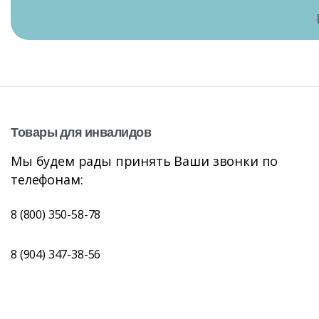
Товары
для
инвалидов
Мы будем рады принять Ваши звонки по
телефонам:
8 (800) 350-58-78
8 (904) 347-38-56