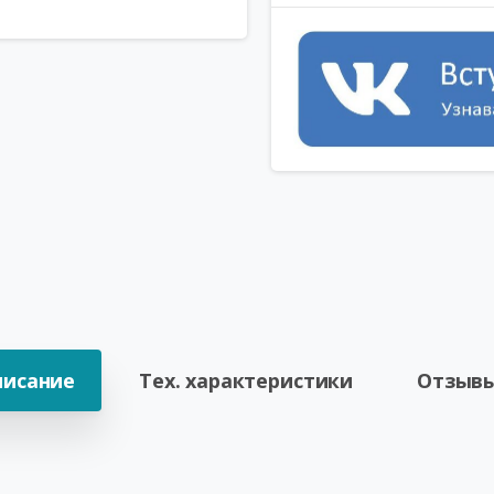
писание
Тех. характеристики
Отзывы