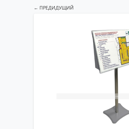
← ПРЕДИДУЩИЙ