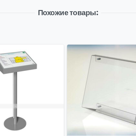
Похожие товары: