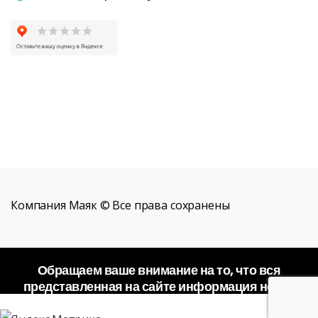
Компания Маяк © Все права сохранены
Обращаем ваше внимание на то, что вся
представленная на сайте информация носит
исключительно информационный характер и не