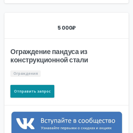
5 000
₽
Ограждение пандуса из
конструкционной стали
Ограждения
Отправить запрос