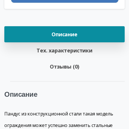
Описание
Тех. характеристики
Отзывы (0)
Описание
Пандус из конструкционной стали такая модель
ограждения может успешно заменить стальные