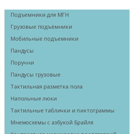
Подъемники для МГН
Грузовые подъёмники
Мобильные подъемники
Пандусы
Поручни
Пандусы грузовые
Тактильная разметка пола
Напольные люки
Тактильные таблички и пиктограммы
Мнемосхемы с азбукой Брайля