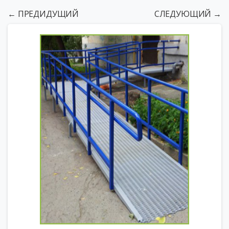
← ПРЕДИДУЩИЙ
СЛЕДУЮЩИЙ →