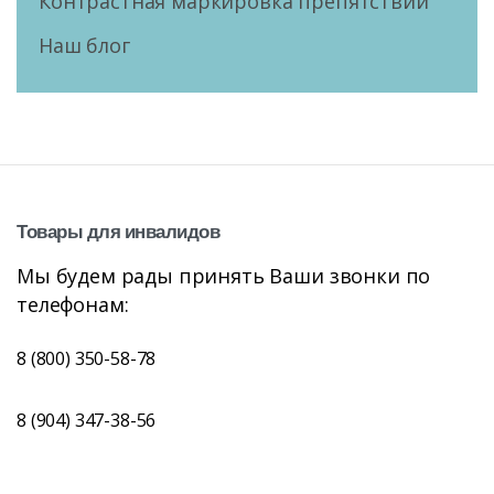
Контрастная маркировка препятствий
Наш блог
Товары
для
инвалидов
Мы будем рады принять Ваши звонки по
телефонам:
8 (800) 350-58-78
8 (904) 347-38-56