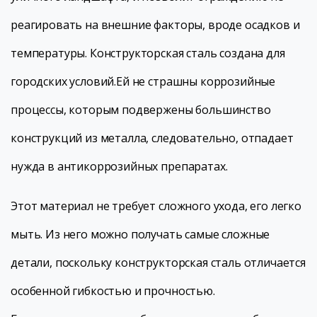
реагировать на внешние факторы, вроде осадков и
температуры. Конструкторская сталь создана для
городских условий.Ей не страшны коррозийные
процессы, которым подвержены большинство
конструкций из металла, следовательно, отпадает
нужда в антикоррозийных препаратах.
Этот материал не требует сложного ухода, его легко
мыть. Из него можно получать самые сложные
детали, поскольку конструкторская сталь отличается
особенной гибкостью и прочностью.