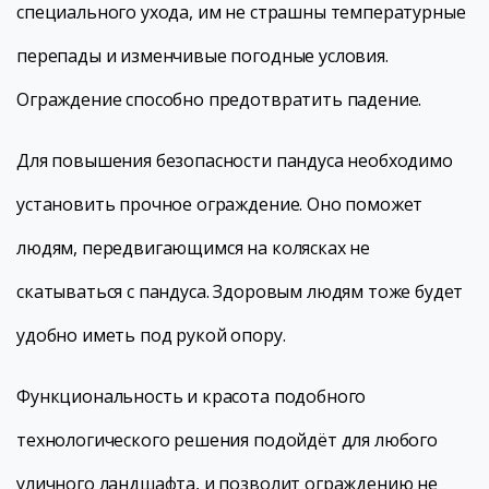
специального ухода, им не страшны температурные
перепады и изменчивые погодные условия.
Ограждение способно предотвратить падение.
Для повышения безопасности пандуса необходимо
установить прочное ограждение. Оно поможет
людям, передвигающимся на колясках не
скатываться с пандуса. Здоровым людям тоже будет
удобно иметь под рукой опору.
Функциональность и красота подобного
технологического решения подойдёт для любого
уличного ландшафта, и позволит ограждению не