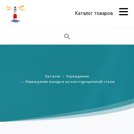
Поиск
Каталог
Ограждения
Ограждение пандуса из конструкционной стали