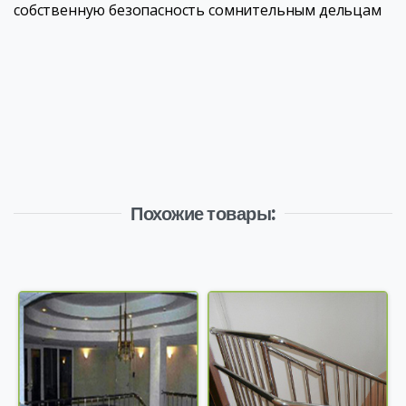
собственную безопасность сомнительным дельцам
Похожие товары: