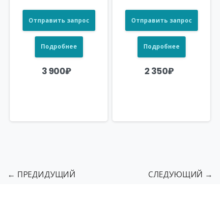
Отправить запрос
Отправить запрос
Подробнее
Подробнее
3 900
₽
2 350
₽
← ПРЕДИДУЩИЙ
СЛЕДУЮЩИЙ →