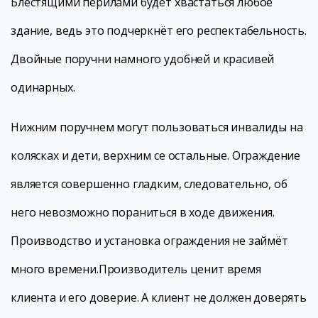
Блестящими перилами будет хвастаться любое
здание, ведь это подчеркнёт его респектабельность.
Двойные поручни намного удобней и красивей
одинарных.
Нижним поручнем могут пользоваться инвалиды на
колясках и дети, верхним се остальные. Ограждение
является совершенно гладким, следовательно, об
него невозможно пораниться в ходе движения.
Производство и установка ограждения не займёт
много времени.Производитель ценит время
клиента и его доверие. А клиент не должен доверять