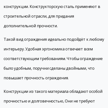
конструкции. Конструкторскую сталь применяют в
строительной отрасли, для придания
дополнительной прочности.
Такой вид ограждения идеально подойдёт к любому
интерьеру. Удобная эргономика отвечает всем
соответствующим требованиям. Чтобы ограждение
было удобным, поручни сделаны двойными, что
повышает прочность ограждения.
Конструкции из такого материала обладают особой
прочностью и долговечностью, Они не требуют