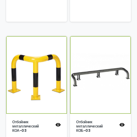
Отбойник
Отбойник
металлический
металлический
КОА-03
КОБ-03