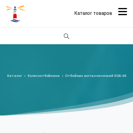
Поиск
Каталог
Колесоотбойники
Отбойник металлический КОА-04