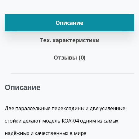
Описание
Тех. характеристики
Отзывы (0)
Описание
Две параллельные перекладины и две усиленные
стойки делают модель КОА-04 одним из самых
надёжных и качественных в мире