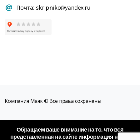
Почта: skripnikc@yandex.ru
Компания Маяк © Все права сохранены
Обращаем ваше внимание на то, что вся
представленная на сайте информация носит