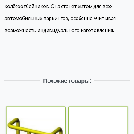
колёсоотбойников. Она станет хитом для всех
автомобильных паркингов, особенно учитывая
возможность индивидуального изготовления.
Похожие товары: