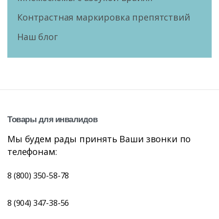
Контрастная маркировка препятствий
Наш блог
Товары
для
инвалидов
Мы будем рады принять Ваши звонки по
телефонам:
8 (800) 350-58-78
8 (904) 347-38-56