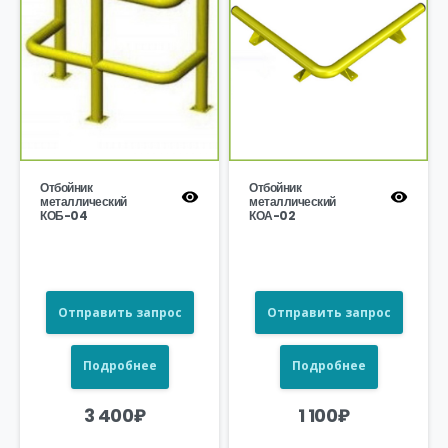
Отбойник
Отбойник
металлический
металлический
КОБ-04
КОА-02
Отправить запрос
Отправить запрос
Подробнее
Подробнее
3 400
₽
1 100
₽