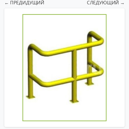
← ПРЕДИДУЩИЙ
СЛЕДУЮЩИЙ →