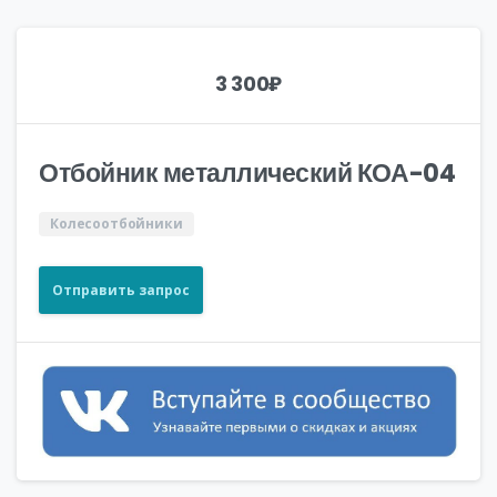
3 300
₽
Отбойник металлический КОА-04
Колесоотбойники
Отправить запрос