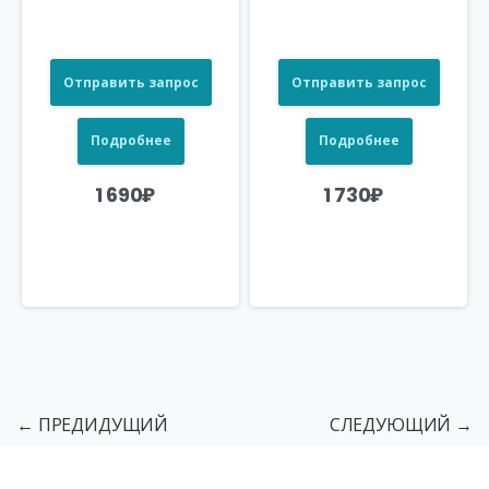
Отправить запрос
Отправить запрос
Подробнее
Подробнее
1 690
₽
1 730
₽
← ПРЕДИДУЩИЙ
СЛЕДУЮЩИЙ →