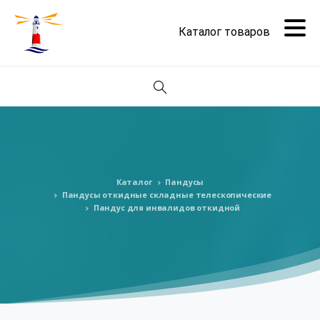
Поиск
Каталог
Пандусы
Пандусы откидные складные телескопические
Пандус для инвалидов откидной