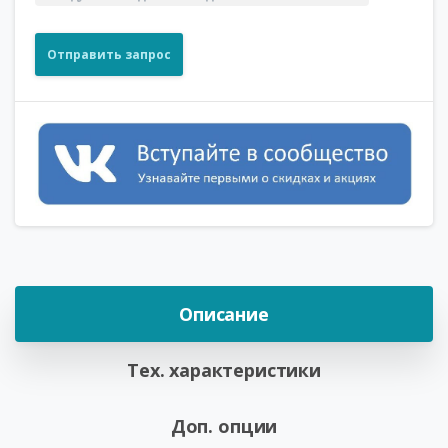
Отправить запрос
Описание
Тех. характеристики
Доп. опции