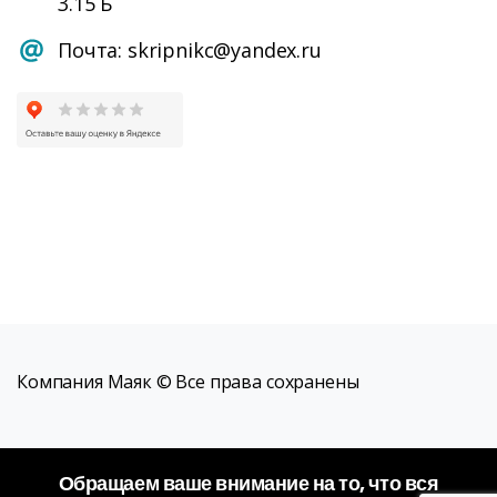
3.15 Б
Почта: skripnikc@yandex.ru
Компания Маяк © Все права сохранены
Обращаем ваше внимание на то, что вся