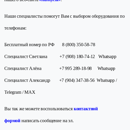
Наши специалисты помогут Вам с выбором оборудования по
телефонам:
Бесплатный номер по РФ 8 (800) 350-58-78
Специалист Светлана +7 (908) 180-74-12 Whatsapp
Специалист Алёна +7 995 289-18-98 Whatsapp
Специалист Александр +7 (904) 347-38-56 Whatsapp /
Telegram / МАХ
Вы так же можете воспользоваться
контактной
формой
написать сообщение на эл.