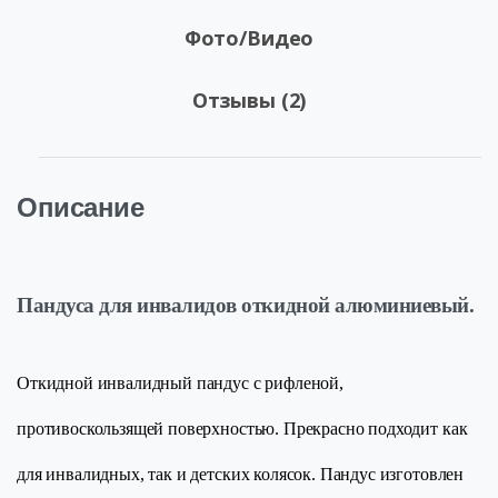
Фото/Видео
Отзывы (2)
Описание
Пандуса для инвалидов откидной алюминиевый.
Откидной инвалидный пандус с рифленой,
противоскользящей поверхностью. Прекрасно подходит как
для инвалидных, так и детских колясок. Пандус изготовлен