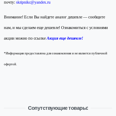
почту:
skripnikc@yandex.ru
Внимание! Если Вы найдете аналог дешевле — сообщите
нам, и мы сделаем еще дешевле! Ознакомиться с условиями
акции можно по ссылке
Акция еще дешевле!
*Информация предоставлена для ознакомления и не является публичной
офертой.
Сопутствующие товары: