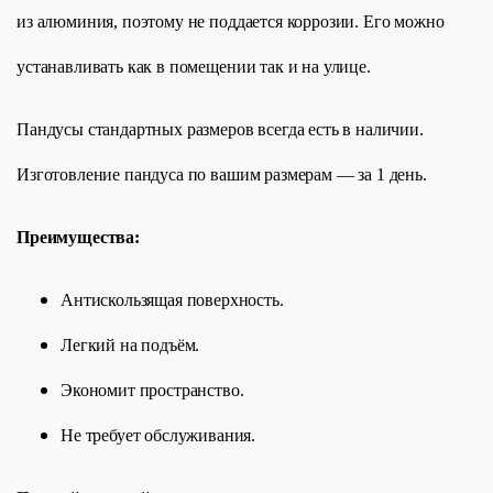
из алюминия, поэтому не поддается коррозии. Его можно
устанавливать как в помещении так и на улице.
Пандусы стандартных размеров всегда есть в наличии.
Изготовление пандуса по вашим размерам — за 1 день.
Преимущества:
Антискользящая поверхность.
Легкий на подъём.
Экономит пространство.
Не требует обслуживания.