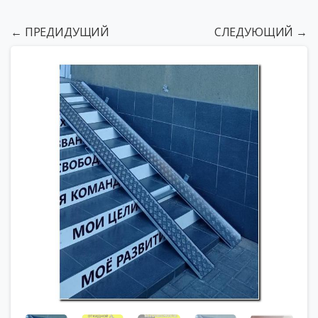
← ПРЕДИДУЩИЙ
СЛЕДУЮЩИЙ →