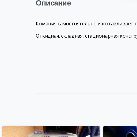
Описание
Комания самостоятельно изготавливает п
Откидная, складная, стационарная констр