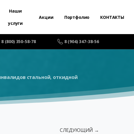
Наши
Акции
Портфолио
КОНТАКТЫ
услуги
8 (800) 350-58-78
8 (904) 347-38-56
инвалидов стальной, откидной
СЛЕДУЮЩИЙ →