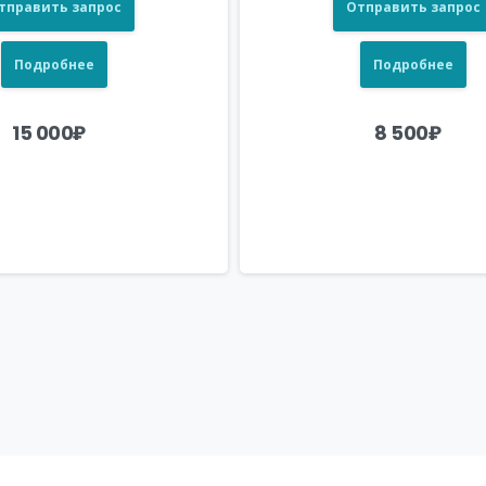
тправить запрос
Отправить запрос
Подробнее
Подробнее
15 000
₽
8 500
₽