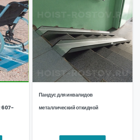
Пандус для инвалидов
 607-
металлический откидной