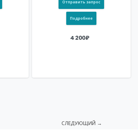
Отправить запрос
Подробнее
4 200
₽
СЛЕДУЮЩИЙ →