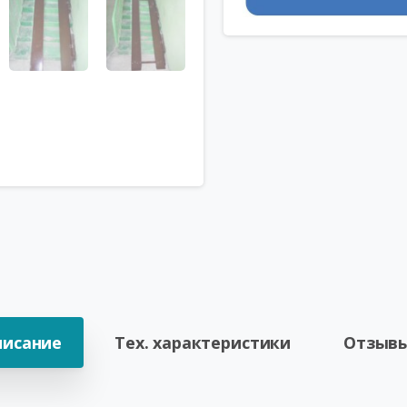
писание
Тех. характеристики
Отзывы