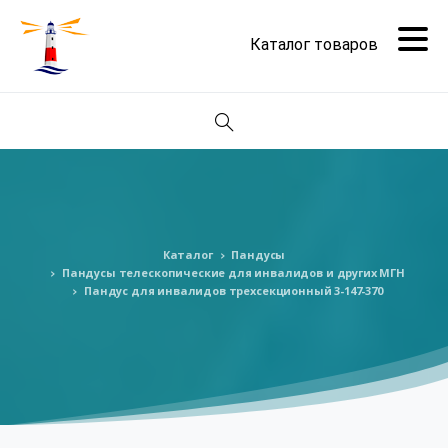
Поиск
Каталог
Пандусы
Пандусы телескопические для инвалидов и других МГН
Пандус для инвалидов трехсекционный 3-147-370