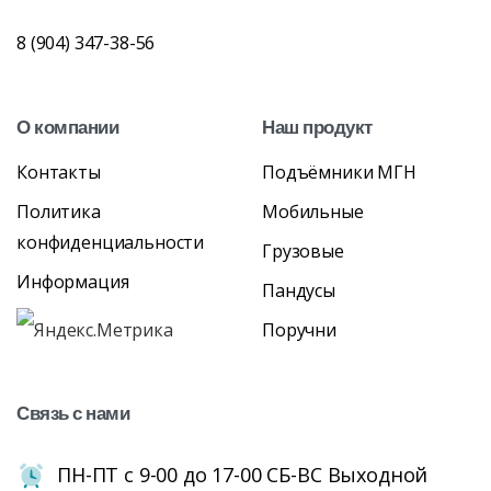
8 (904) 347-38-56
О
компании
Наш
продукт
Контакты
Подъёмники МГН
Политика
Мобильные
конфиденциальности
Грузовые
Информация
Пандусы
Поручни
Связь
с
нами
ПН-ПТ с 9-00 до 17-00 СБ-ВС Выходной