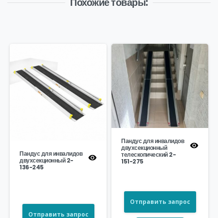
Похожие товары:
Пандус для инвалидов
двухсекционный
Пандус для инвалидов
телескопический 2-
двухсекционный 2-
151-275
136-245
Отправить запрос
Отправить запрос