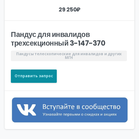
29 250
₽
Пандус для инвалидов
трехсекционный 3-147-370
Пандусы телескопические для инвалидов и других
МГН
Отправить запрос