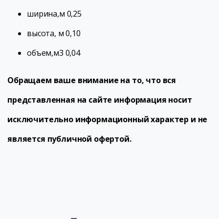
ширина,м 0,25
высота, м 0,10
объем,м3 0,04
Обращаем ваше внимание на то, что вся
представленная на сайте информация носит
исключительно информационный характер и не
является публичной офертой.