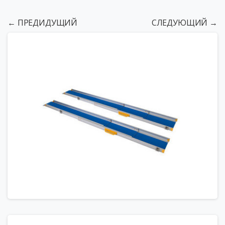
← ПРЕДИДУЩИЙ
СЛЕДУЮЩИЙ →