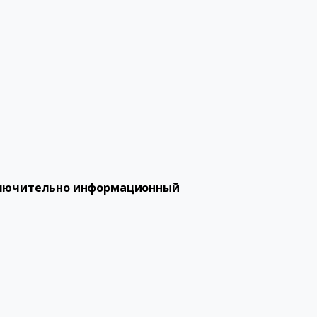
сключительно информационный