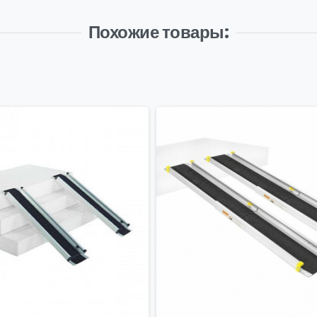
Похожие товары: