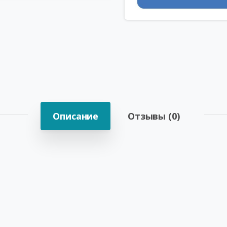
Описание
Отзывы (0)