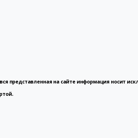
о вся представленная на сайте информация носит и
ртой.