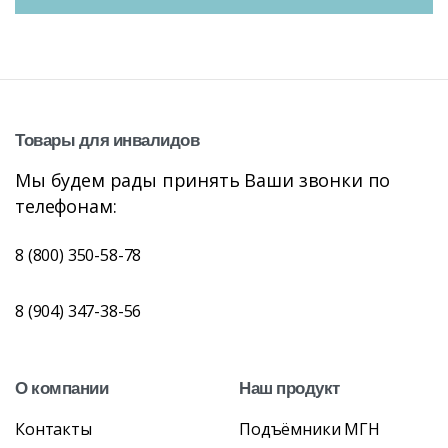
Товары
для
инвалидов
Мы будем рады принять Ваши звонки по
телефонам:
8 (800) 350-58-78
8 (904) 347-38-56
О
компании
Наш
продукт
Контакты
Подъёмники МГН