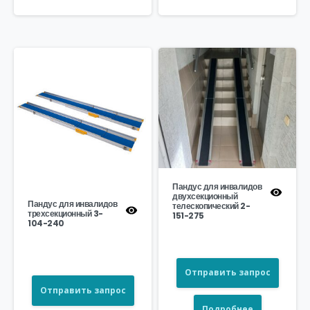
Пандус для инвалидов
двухсекционный
Пандус для инвалидов
телескопический 2-
трехсекционный 3-
151-275
104-240
Отправить запрос
Отправить запрос
Подробнее