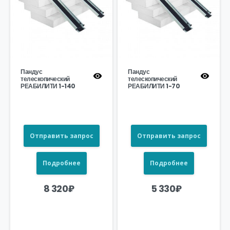
Пандус
Пандус
телескопический
телескопический
РЕАБИЛИТИ 1-140
РЕАБИЛИТИ 1-70
Отправить запрос
Отправить запрос
Подробнее
Подробнее
8 320
₽
5 330
₽