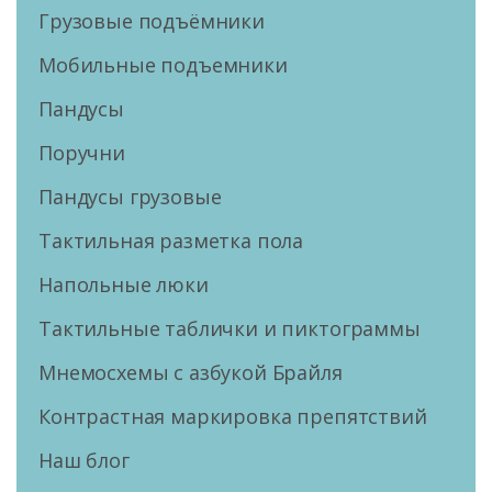
Грузовые подъёмники
Мобильные подъемники
Пандусы
Поручни
Пандусы грузовые
Тактильная разметка пола
Напольные люки
Тактильные таблички и пиктограммы
Мнемосхемы с азбукой Брайля
Контрастная маркировка препятствий
Наш блог