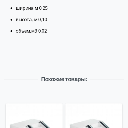
ширина,м 0,25
высота, м 0,10
объем,м3 0,02
Похожие товары: