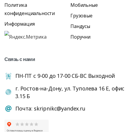
Политика
Мобильные
конфиденциальности
Грузовые
Информация
Пандусы
Поручни
Связь
с
нами
ПН-ПТ с 9-00 до 17-00 СБ-ВС Выходной
г. Ростов-на-Дону, ул. Туполева 16 Е, офис
3.15 Б
Почта: skripnikc@yandex.ru