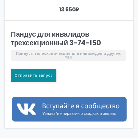
13 650
₽
Пандус для инвалидов
трехсекционный 3-74-150
Пандусы телескопические для инвалидов и других
МГН
Отправить запрос