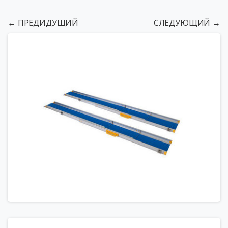
← ПРЕДИДУЩИЙ
СЛЕДУЮЩИЙ →