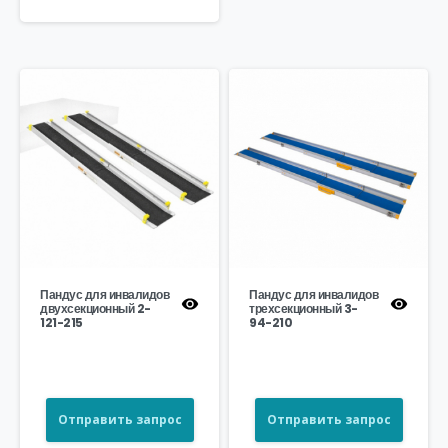
Пандус для инвалидов
Пандус для инвалидов
двухсекционный 2-
трехсекционный 3-
121-215
94-210
Отправить запрос
Отправить запрос