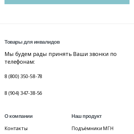
Товары
для
инвалидов
Мы будем рады принять Ваши звонки по
телефонам:
8 (800) 350-58-78
8 (904) 347-38-56
О
компании
Наш
продукт
Контакты
Подъёмники МГН