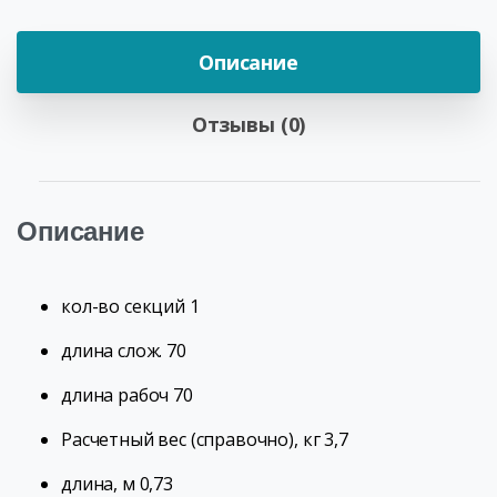
Описание
Отзывы (0)
Описание
кол-во секций 1
длина слож. 70
длина рабоч 70
Расчетный вес (справочно), кг 3,7
длина, м 0,73