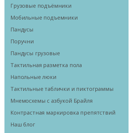
Грузовые подъёмники
Мобильные подъемники
Пандусы
Поручни
Пандусы грузовые
Тактильная разметка пола
Напольные люки
Тактильные таблички и пиктограммы
Мнемосхемы с азбукой Брайля
Контрастная маркировка препятствий
Наш блог