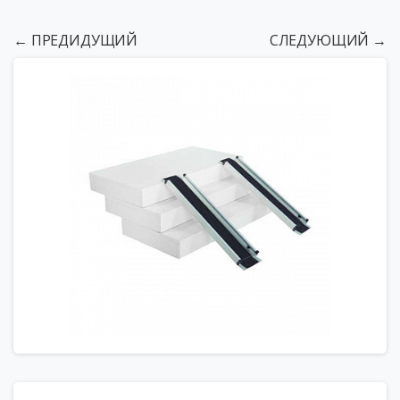
← ПРЕДИДУЩИЙ
СЛЕДУЮЩИЙ →