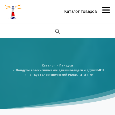
Поиск
Каталог
Пандусы
Пандусы телескопические для инвалидов и других МГН
Пандус телескопический РЕАБИЛИТИ 1-70