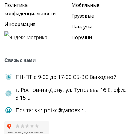
Политика
Мобильные
конфиденциальности
Грузовые
Информация
Пандусы
Поручни
Связь
с
нами
ПН-ПТ с 9-00 до 17-00 СБ-ВС Выходной
г. Ростов-на-Дону, ул. Туполева 16 Е, офис
3.15 Б
Почта: skripnikc@yandex.ru