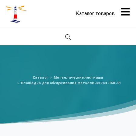
Поиск
Каталог
Металлические лестницы
Площадка для обслуживания металлическая ЛМС-01