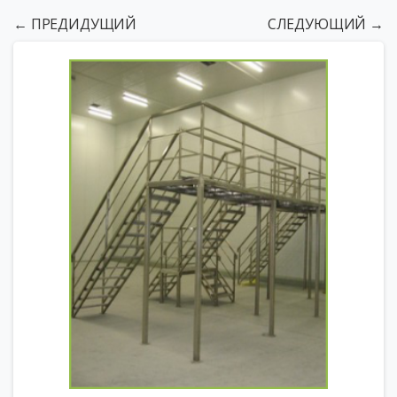
← ПРЕДИДУЩИЙ
СЛЕДУЮЩИЙ →