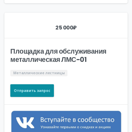
25 000
₽
Площадка для обслуживания
металлическая ЛМС-01
Металлические лестницы
Отправить запрос