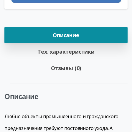
Описание
Тех. характеристики
Отзывы (0)
Описание
Любые объекты промышленного и гражданского
предназначения требуют постоянного ухода. А