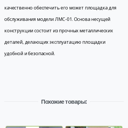
качественно обеспечить его может площадка для
обслуживания модели ЛМС-01. Основа несущей
конструкции состоит из прочных металлических
деталей, делающих эксплуатацию площадки
удобной и безопасной.
Похожие товары: