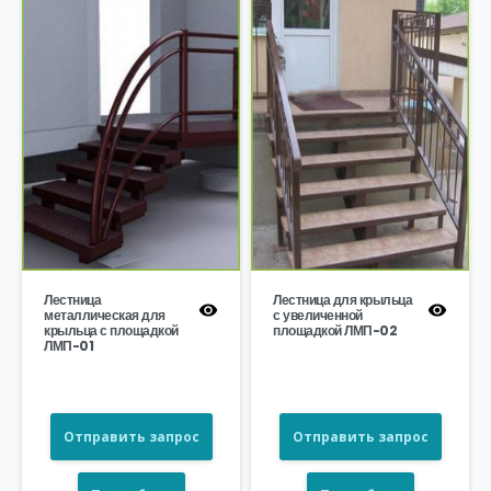
Лестница
Лестница для крыльца
металлическая для
с увеличенной
крыльца с площадкой
площадкой ЛМП-02
ЛМП-01
Отправить запрос
Отправить запрос