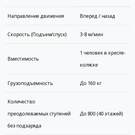
Направление движения
Вперед / назад
Скорость (Подъем/спуск)
3-8 м/мин
1 человек в кресле-
Вместимость
коляске
Грузоподъемность
До 160 кг
Количество
преодолеваемых ступеней
До 800 (40 этажей)
без подзаряда