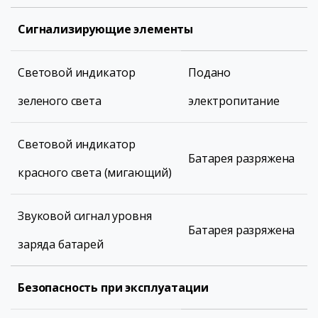
Сигнализирующие элементы
Световой индикатор
Подано
зеленого света
электропитание
Световой индикатор
Батарея разряжена
красного света (мигающий)
Звуковой сигнал уровня
Батарея разряжена
заряда батарей
Безопасность при эксплуатации