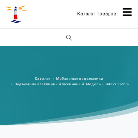
Поиск
Каталог
Мобильные подъемники
Подъемник лестничный гусеничный. Модель « БАРС-УГП-130»