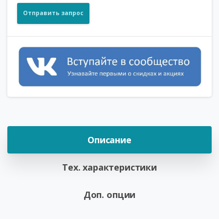
Отправить запрос
Описание
Тех. характеристики
Доп. опции