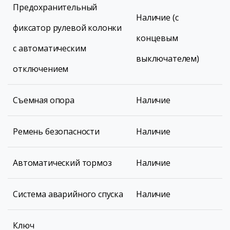
Предохранительный
Наличие (с
фиксатор рулевой колонки
концевым
с автоматическим
выключателем)
отключением
Съемная опора
Наличие
Ремень безопасности
Наличие
Автоматический тормоз
Наличие
Система аварийного спуска
Наличие
Ключ