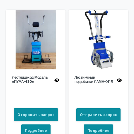
Лестницеход Модель
Лестничный
«ПУМА-130»
подъёмник ЛАМА-УПЛ
Отправить запрос
Отправить запрос
Подробнее
Подробнее