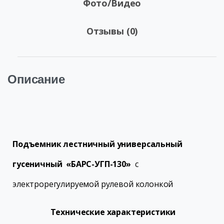
Фото/Видео
Отзывы (0)
Описание
Подъемник лестничный универсальный
гусеничный
«БАРС-УГП-130»
с
электрорегулируемой рулевой колонкой
Технические характеристики