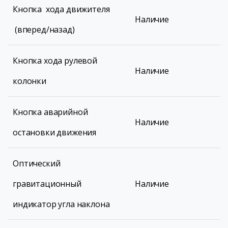
Кнопка хода движителя
Наличие
(вперед/назад)
Кнопка хода рулевой
Наличие
колонки
Кнопка аварийной
Наличие
остановки движения
Оптический
гравитационный
Наличие
индикатор угла наклона