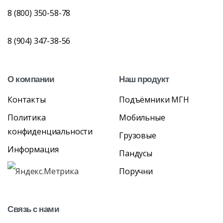
8 (800) 350-58-78
8 (904) 347-38-56
О
компании
Наш
продукт
Контакты
Подъёмники МГН
Политика
Мобильные
конфиденциальности
Грузовые
Информация
Пандусы
Поручни
Связь
с
нами