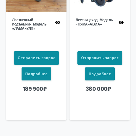
Лестничный
Лестницеход. Модель
подъемник. Модель
«ПУМА-АВИА»
«ЛАМА-УЛП»
Отправить запрос
Отправить запрос
Подробнее
Подробнее
189 900
₽
380 000
₽