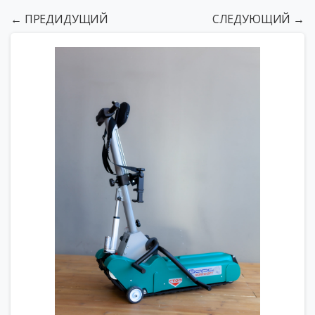
← ПРЕДИДУЩИЙ
СЛЕДУЮЩИЙ →