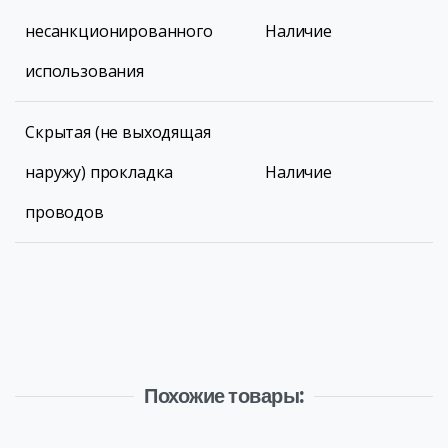
несанкционированного
Наличие
использования
Скрытая (не выходящая
наружу) прокладка
Наличие
проводов
Похожие товары: