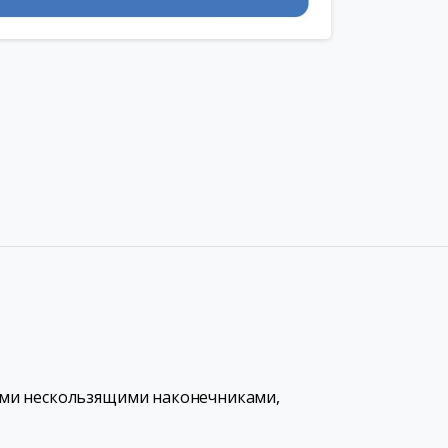
ыми нескользящими наконечниками,