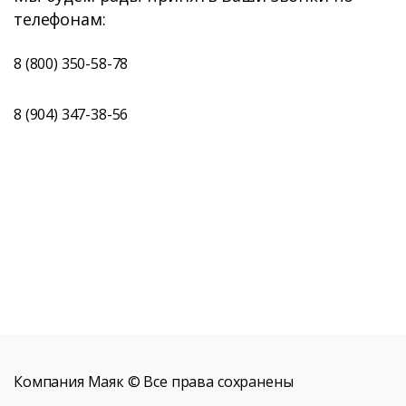
телефонам:
8 (800) 350-58-78
8 (904) 347-38-56
Компания Маяк © Все права сохранены