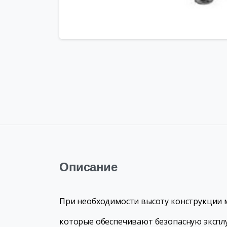
Описание
При необходимости высоту конструкции 
которые обеспечивают безопасную экспл