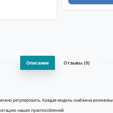
Описание
Отзывы (0)
можно регулировать. Каждая модель снабжена резинов
уатацию наших приспособлений.