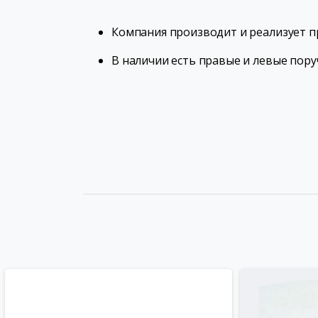
Компания производит и реализует п
В наличии есть правые и левые пору