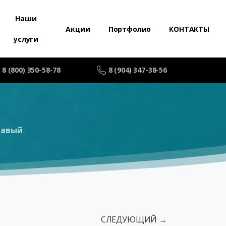
Наши
Акции
Портфолио
КОНТАКТЫ
услуги
8 (800) 350-58-78
8 (904) 347-38-56
равый
СЛЕДУЮЩИЙ →