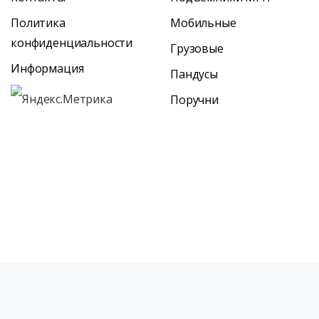
Политика
Мобильные
конфиденциальности
Грузовые
Информация
Пандусы
Поручни