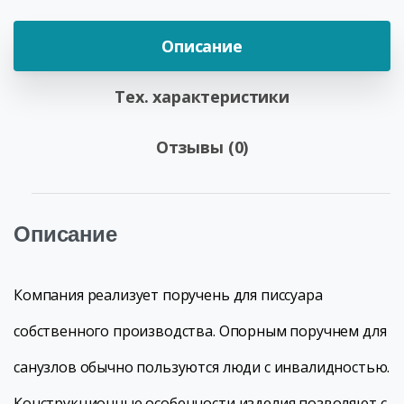
Описание
Тех. характеристики
Отзывы (0)
Описание
Компания реализует поручень для писсуара
собственного производства. Опорным поручнем для
санузлов обычно пользуются люди с инвалидностью.
Конструкционные особенности изделия позволяют с