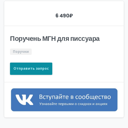
6 490
₽
Поручень МГН для писсуара
Поручни
Отправить запрос