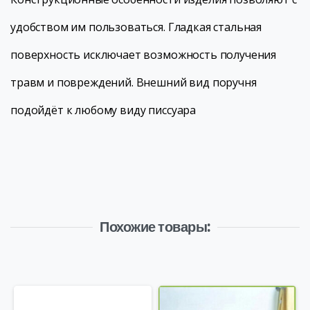
удобством им пользоваться. Гладкая стальная
поверхность исключает возможность получения
травм и повреждений. Внешний вид поручня
подойдёт к любому виду писсуара
Похожие товары: