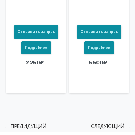
Отправить запрос
Отправить запрос
Подробнее
Подробнее
2 250
₽
5 500
₽
← ПРЕДИДУЩИЙ
СЛЕДУЮЩИЙ →