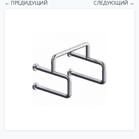
← ПРЕДИДУЩИЙ
СЛЕДУЮЩИЙ →