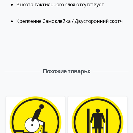
Высота тактильного слоя
отсутствует
Крепление
Самоклейка / Двусторонний скотч
Похожие товары: