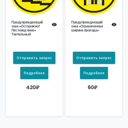
Предупреждающий
Предупреждающий
знак «Осторожно!
знак «Ограниченная
Лестница вниз»
ширина прохода»
Тактильный
Отправить запрос
Отправить запрос
Подробнее
Подробнее
420
₽
60
₽