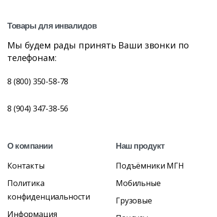
Товары
для
инвалидов
Мы будем рады принять Ваши звонки по
телефонам:
8 (800) 350-58-78
8 (904) 347-38-56
О
компании
Наш
продукт
Контакты
Подъёмники МГН
Политика
Мобильные
конфиденциальности
Грузовые
Информация