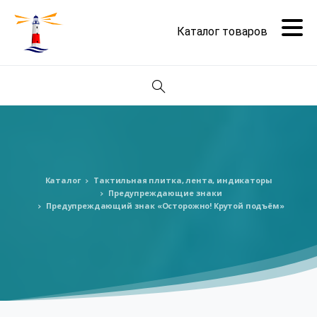
Поиск
Каталог
Тактильная плитка, лента, индикаторы
Предупреждающие знаки
Предупреждающий знак «Осторожно! Крутой подъём»