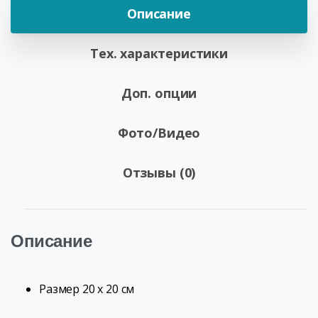
Описание
Тех. характеристики
Доп. опции
Фото/Видео
Отзывы (0)
Описание
Размер
20 х 20 см