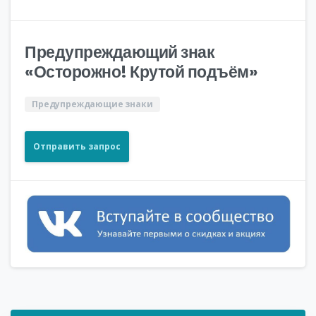
Предупреждающий знак
«Осторожно! Крутой подъём»
Предупреждающие знаки
Отправить запрос