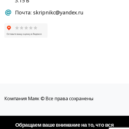
3.15 Б
Почта: skripnikc@yandex.ru
Компания Маяк © Все права сохранены
Обращаем ваше внимание на то, что вся