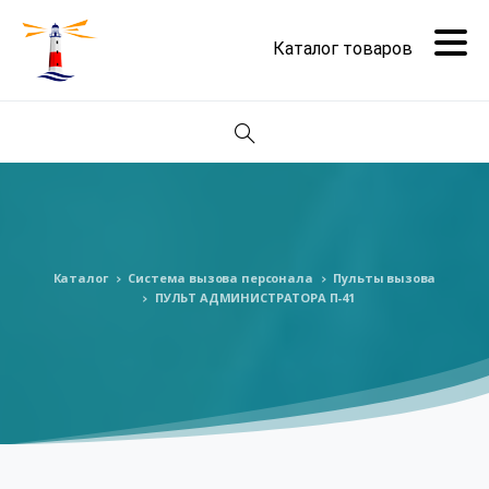
Поиск
Каталог
Система вызова персонала
Пульты вызова
ПУЛЬТ АДМИНИСТРАТОРА П-41