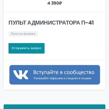
4 390
₽
ПУЛЬТ АДМИНИСТРАТОРА П-41
Пульты вызова
Отправить запрос