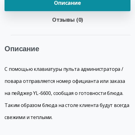
Описание
Отзывы (0)
Описание
С помощью клавиатуры пульта администратора /
повара отправляется номер официанта или заказа
на пейджер YL-6600, сообщая о готовности блюда.
Таким образом блюда на столе клиента будут всегда
свежими и теплыми.