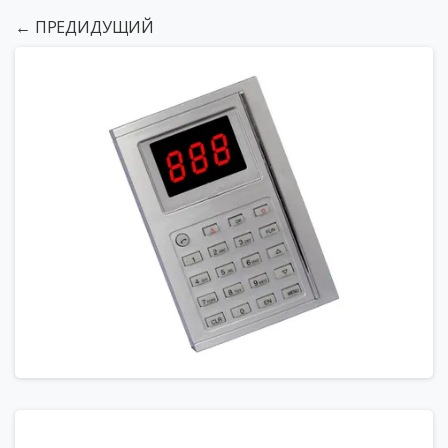
← ПРЕДИДУЩИЙ