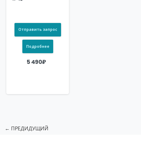
Отправить запрос
Подробнее
5 490
₽
← ПРЕДИДУЩИЙ