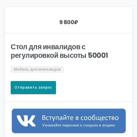
9 800
₽
Стол для инвалидов с
регулировкой высоты 50001
Мебель для инвалидов
Отправить запрос