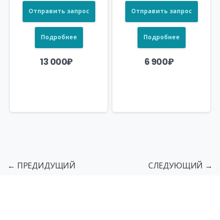
Отправить запрос
Отправить запрос
Подробнее
Подробнее
13 000
₽
6 900
₽
← ПРЕДИДУЩИЙ
СЛЕДУЮЩИЙ →