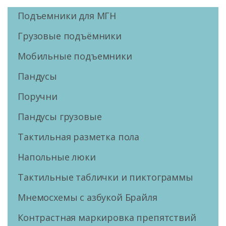
Подъемники для МГН
Грузовые подъёмники
Мобильные подъемники
Пандусы
Поручни
Пандусы грузовые
Тактильная разметка пола
Напольные люки
Тактильные таблички и пиктограммы
Мнемосхемы с азбукой Брайля
Контрастная маркировка препятствий