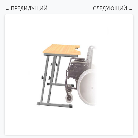
← ПРЕДИДУЩИЙ
СЛЕДУЮЩИЙ →