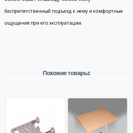
беспрепятственный подъезд к нему и комфортные
ощущения при его эксплуатации.
Похожие товары: