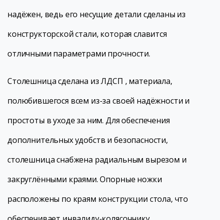
надёжен, ведь его несущие детали сделаны из
конструкторской стали, которая славится
отличными параметрами прочности.
Столешница сделана из ЛДСП , материала,
полюбившегося всем из-за своей надёжности и
простоты в уходе за ним. Для обеспечения
дополнительных удобств и безопасности,
столешница снабжена радиальным вырезом и
закруглёнными краями. Опорные ножки
расположены по краям конструкции стола, что
обеспечивает инвалиду-колясочнику