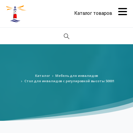
Поиск
Каталог
Мебель для инвалидов
Стол для инвалидов с регулировкой высоты 50001