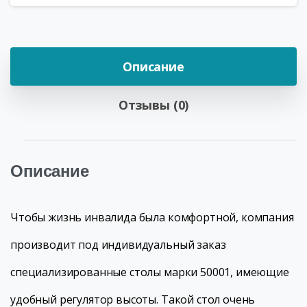
Описание
Отзывы (0)
Описание
Чтобы жизнь инвалида была комфортной, компания
производит под индивидуальный заказ
специализированные столы марки 50001, имеющие
удобный регулятор высоты. Такой стол очень