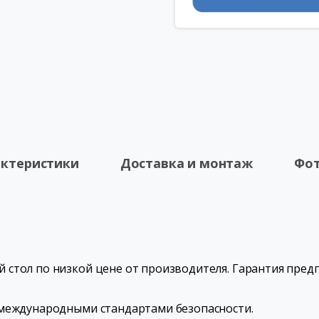
актеристики
Доставка и монтаж
Фот
стол по низкой цене от производителя. Гарантия предп
 международными стандартами безопасности.