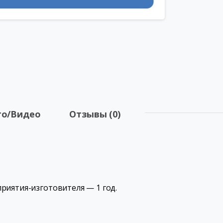
о/Видео
Отзывы (0)
риятия-изготовителя — 1 год.