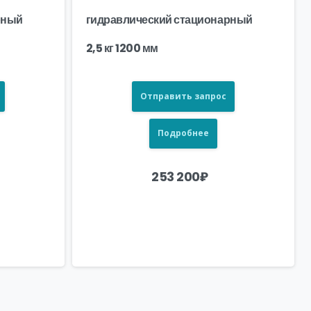
рный
гидравлический стационарный
2,5 кг 1200 мм
Отправить запрос
Подробнее
253 200
₽