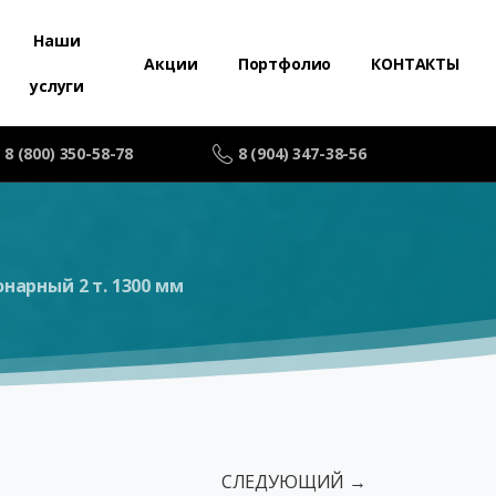
Наши
Акции
Портфолио
КОНТАКТЫ
услуги
8 (800) 350-58-78
8 (904) 347-38-56
арный 2 т. 1300 мм
СЛЕДУЮЩИЙ →