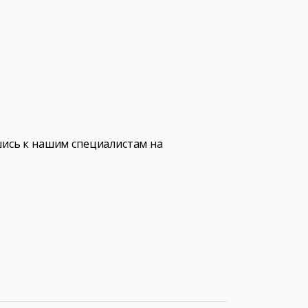
ись к нашим специалистам на