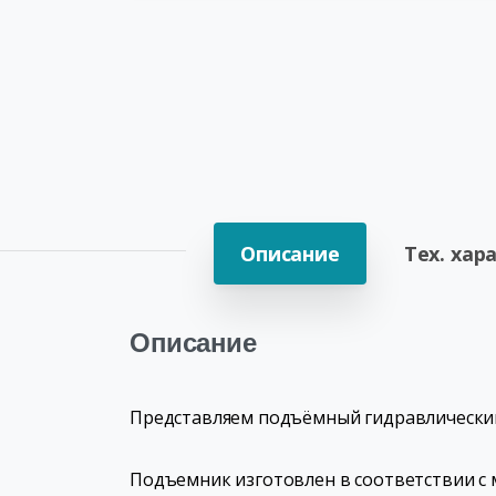
Описание
Тех. хар
Описание
Представляем подъёмный гидравлический 
Подъемник изготовлен в соответствии с