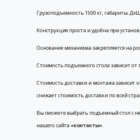
Грузоподъемность 1500 кг, габариты: ДхШхВ
Конструкция проста и удобна при установ
Основание механизма закрепляется на р
Стоимость подъемного стола зависит от 
Стоимость доставки и монтажа зависит о
снижает стоимость доставки по всей стра
Вы сможете выбрать подъемный стол с н
нашего сайта
«контакты»
.