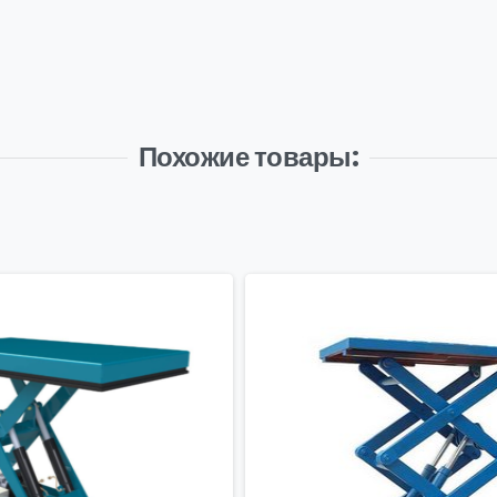
Похожие товары: