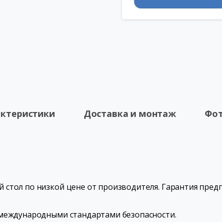
актеристики
Доставка и монтаж
Фот
стол по низкой цене от производителя. Гарантия предп
 международными стандартами безопасности.