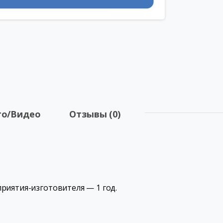
о/Видео
Отзывы (0)
риятия-изготовителя — 1 год.