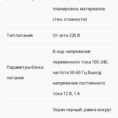
планировки, материалов
стен, этажности)
Тип питания
От сети 220 В
В ход: напряжение
переменного тока 100-240,
Параметры блока
частота 50-60 Гц Выход:
питания
напряжение постоянного
тока 12 В, 1 А
Экран черный, рамка вокруг