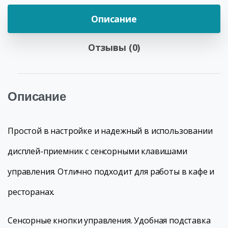
Описание
Отзывы (0)
Описание
Простой в настройке и надежный в использовании
дисплей-приемник с сенсорными клавишами
управления. Отлично подходит для работы в кафе и
ресторанах.
Сенсорные кнопки управления. Удобная подставка