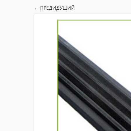
← ПРЕДИДУЩИЙ