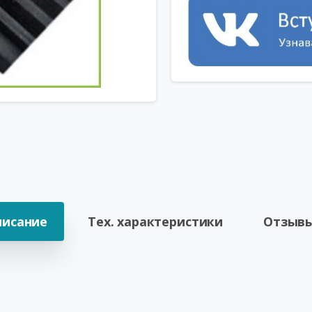
писание
Тех. характеристики
Отзывы