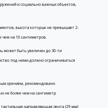
оружений и социально важных объектов,
ментов, высота которых не превышает 2-
 чем на 10 сантиметров.
ь может быть увеличен до 30-ти
нство под ними должно ограничиваться
ным зрением, рекомендовано
ю не более чем на сантиметр.
 тактильная направляющая лента (29 мм)