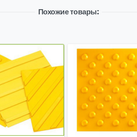
Похожие товары: