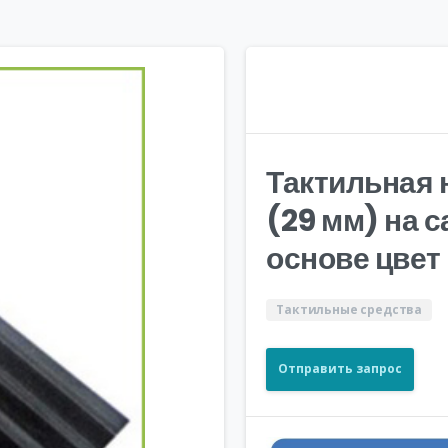
Тактильная
(29 мм) на 
основе цвет
Тактильные средства
Отправить запрос