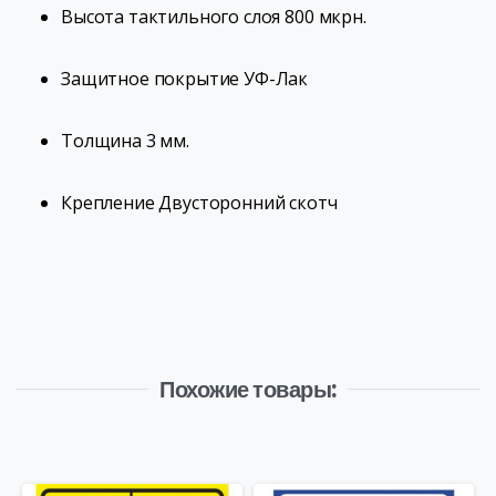
Высота тактильного слоя
800 мкрн.
Защитное покрытие
УФ-Лак
Толщина
3 мм.
Крепление
Двусторонний скотч
Похожие товары: