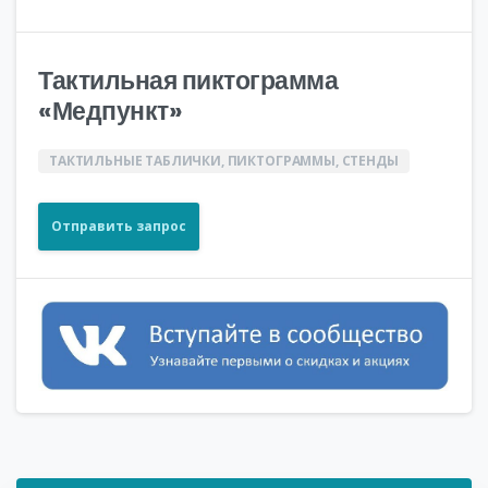
Тактильная пиктограмма
«Медпункт»
ТАКТИЛЬНЫЕ ТАБЛИЧКИ, ПИКТОГРАММЫ, СТЕНДЫ
Отправить запрос