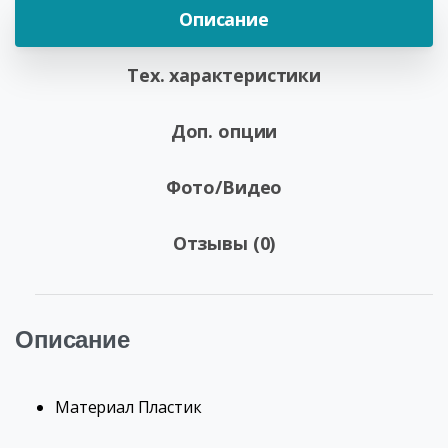
Описание
Тех. характеристики
Доп. опции
Фото/Видео
Отзывы (0)
Описание
Материал
Пластик