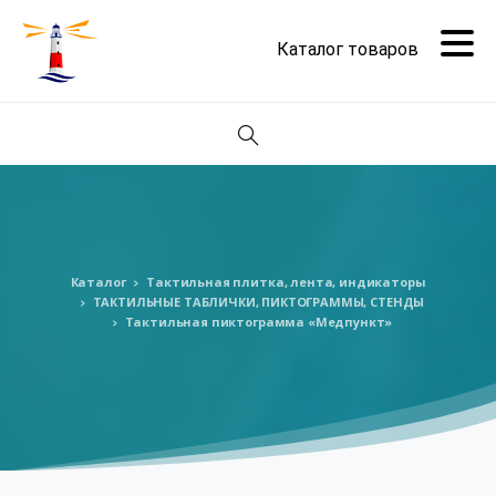
Поиск
Каталог
Тактильная плитка, лента, индикаторы
ТАКТИЛЬНЫЕ ТАБЛИЧКИ, ПИКТОГРАММЫ, СТЕНДЫ
Тактильная пиктограмма «Медпункт»