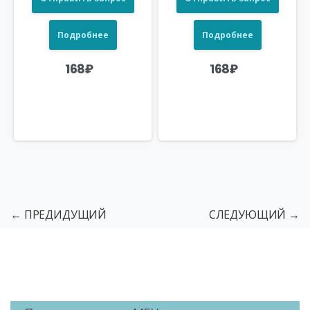
Подробнее
Подробнее
168
₽
168
₽
← ПРЕДИДУЩИЙ
СЛЕДУЮЩИЙ →