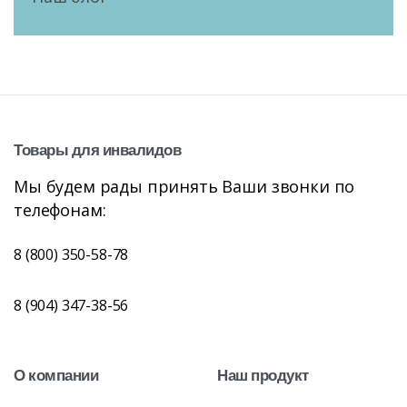
Товары
для
инвалидов
Мы будем рады принять Ваши звонки по
телефонам:
8 (800) 350-58-78
8 (904) 347-38-56
О
компании
Наш
продукт