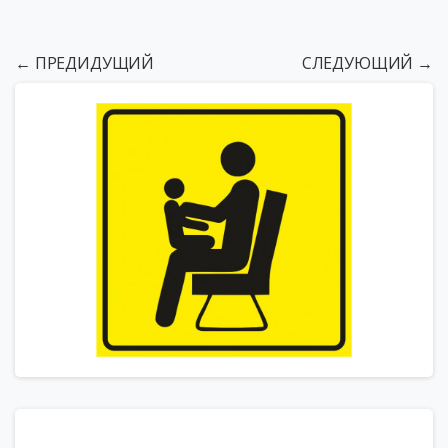
← ПРЕДИДУЩИЙ
СЛЕДУЮЩИЙ →