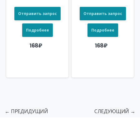
Отправить запрос
Отправить запрос
Подробнее
Подробнее
168
₽
168
₽
← ПРЕДИДУЩИЙ
СЛЕДУЮЩИЙ →