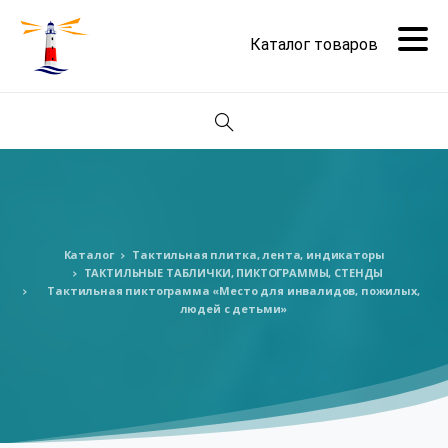
Поиск
Каталог
Тактильная плитка, лента, индикаторы
ТАКТИЛЬНЫЕ ТАБЛИЧКИ, ПИКТОГРАММЫ, СТЕНДЫ
Тактильная пиктограмма «Место для инвалидов, пожилых,
людей с детьми»