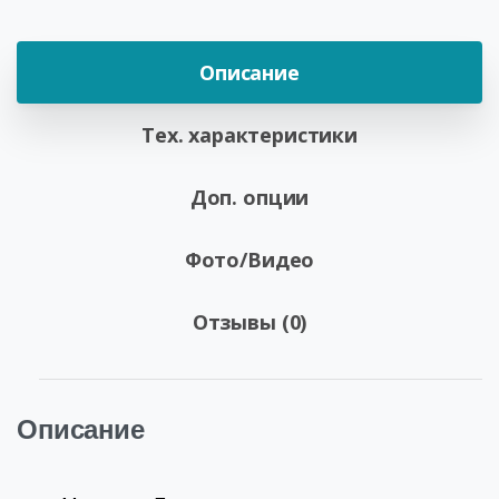
Описание
Тех. характеристики
Доп. опции
Фото/Видео
Отзывы (0)
Описание