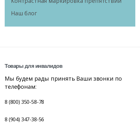
Контрастная маркировка препятствий
Наш блог
Товары
для
инвалидов
Мы будем рады принять Ваши звонки по
телефонам:
8 (800) 350-58-78
8 (904) 347-38-56