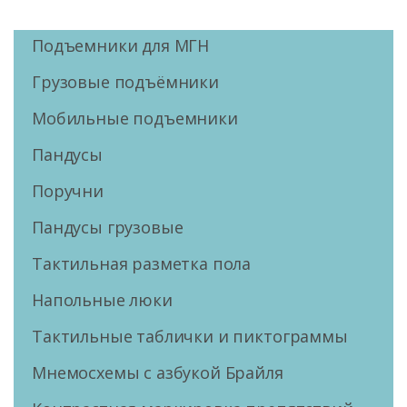
Подъемники для МГН
Грузовые подъёмники
Мобильные подъемники
Пандусы
Поручни
Пандусы грузовые
Тактильная разметка пола
Напольные люки
Тактильные таблички и пиктограммы
Мнемосхемы с азбукой Брайля