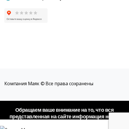
Компания Маяк © Все права сохранены
Обращаем ваше внимание на то, что вся
представленная на сайте информация носит
исключительно информационный характер и не