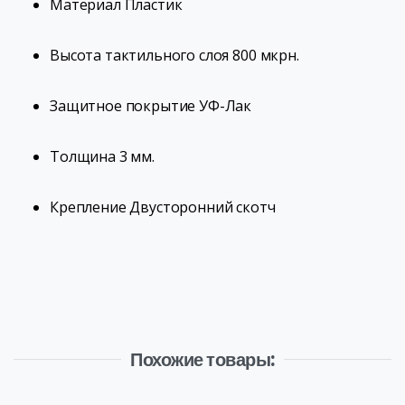
Материал
Пластик
Высота тактильного слоя
800 мкрн.
Защитное покрытие
УФ-Лак
Толщина
3 мм.
Крепление
Двусторонний скотч
Похожие товары: