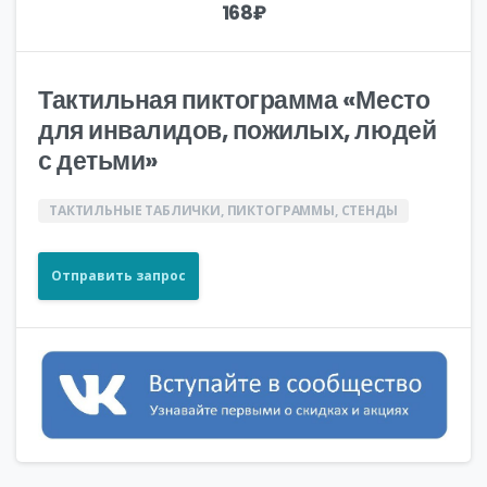
168
₽
Тактильная пиктограмма «Место
для инвалидов, пожилых, людей
с детьми»
ТАКТИЛЬНЫЕ ТАБЛИЧКИ, ПИКТОГРАММЫ, СТЕНДЫ
Отправить запрос